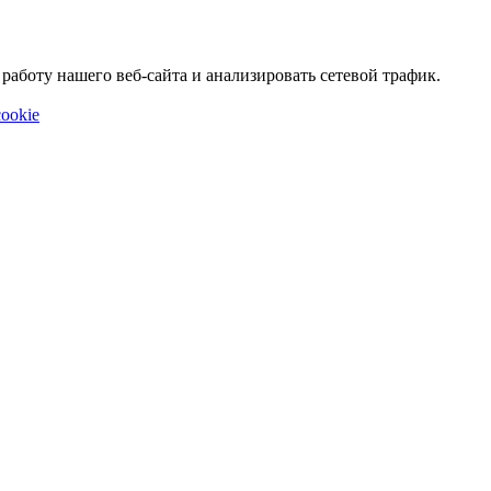
аботу нашего веб-сайта и анализировать сетевой трафик.
ookie