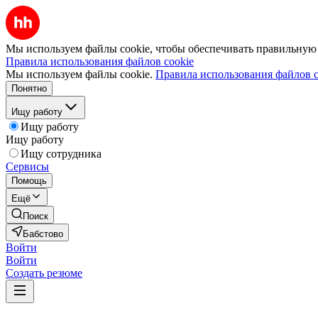
Мы используем файлы cookie, чтобы обеспечивать правильную р
Правила использования файлов cookie
Мы используем файлы cookie.
Правила использования файлов c
Понятно
Ищу работу
Ищу работу
Ищу работу
Ищу сотрудника
Сервисы
Помощь
Ещё
Поиск
Бабстово
Войти
Войти
Создать резюме