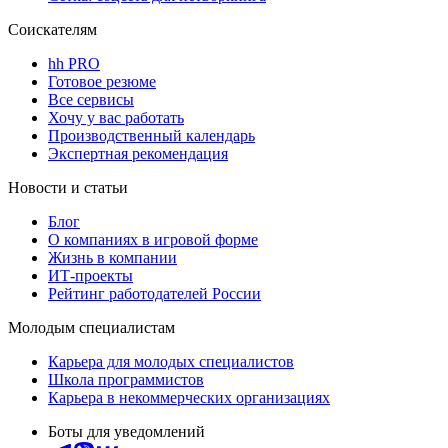
Соискателям
hh PRO
Готовое резюме
Все сервисы
Хочу у вас работать
Производственный календарь
Экспертная рекомендация
Новости и статьи
Блог
О компаниях в игровой форме
Жизнь в компании
ИТ-проекты
Рейтинг работодателей России
Молодым специалистам
Карьера для молодых специалистов
Школа программистов
Карьера в некоммерческих организациях
Боты для уведомлений