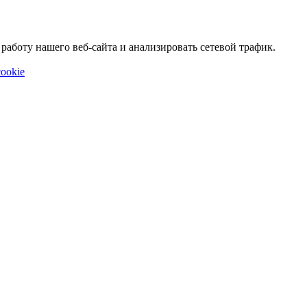
аботу нашего веб-сайта и анализировать сетевой трафик.
ookie