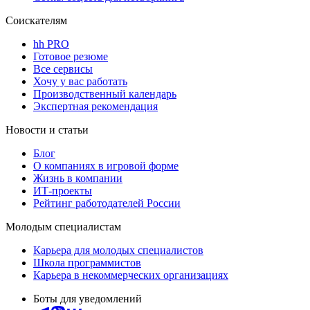
Соискателям
hh PRO
Готовое резюме
Все сервисы
Хочу у вас работать
Производственный календарь
Экспертная рекомендация
Новости и статьи
Блог
О компаниях в игровой форме
Жизнь в компании
ИТ-проекты
Рейтинг работодателей России
Молодым специалистам
Карьера для молодых специалистов
Школа программистов
Карьера в некоммерческих организациях
Боты для уведомлений