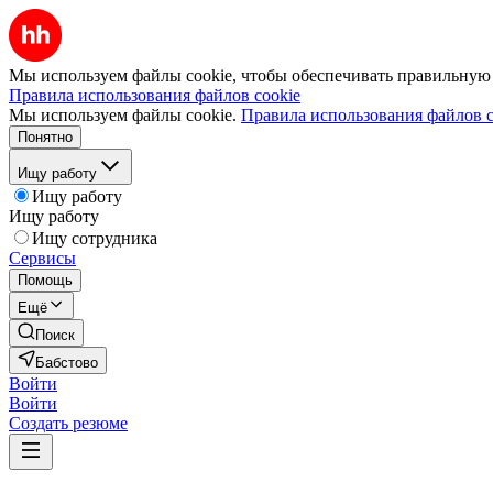
Мы используем файлы cookie, чтобы обеспечивать правильную р
Правила использования файлов cookie
Мы используем файлы cookie.
Правила использования файлов c
Понятно
Ищу работу
Ищу работу
Ищу работу
Ищу сотрудника
Сервисы
Помощь
Ещё
Поиск
Бабстово
Войти
Войти
Создать резюме