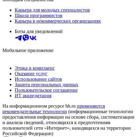
Карьера для молодых специалистов
Школа программистов
Карьера в некоммерческих организациях
Боты для уведомлений
Мобильное приложение
Этика и комплаенс
Оказание услуг
Использование сайтов
Защита персональных данных
Пользовательское соглашение
ИТ аккредитация
На информационном ресурсе hh.ru
применяются
рекомендательные технологии
(информационные технологии
предоставления информации на основе сбора, систематизации
и анализа сведений, относящихся к предпочтениям
пользователей сети «Интернет», находящихся на территории
Российской Федерации)