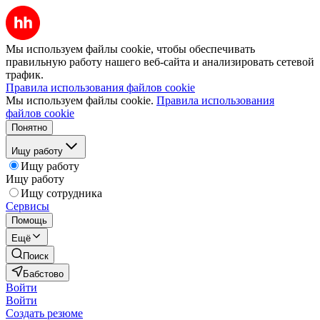
Мы используем файлы cookie, чтобы обеспечивать
правильную работу нашего веб-сайта и анализировать сетевой
трафик.
Правила использования файлов cookie
Мы используем файлы cookie.
Правила использования
файлов cookie
Понятно
Ищу работу
Ищу работу
Ищу работу
Ищу сотрудника
Сервисы
Помощь
Ещё
Поиск
Бабстово
Войти
Войти
Создать резюме