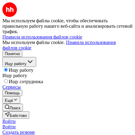
Мы используем файлы cookie, чтобы обеспечивать
правильную работу нашего веб-сайта и анализировать сетевой
трафик.
Правила использования файлов cookie
Мы используем файлы cookie.
Правила использования
файлов cookie
Понятно
Ищу работу
Ищу работу
Ищу работу
Ищу сотрудника
Сервисы
Помощь
Ещё
Поиск
Бабстово
Войти
Войти
Создать резюме