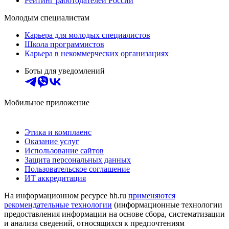
Рейтинг работодателей России
Молодым специалистам
Карьера для молодых специалистов
Школа программистов
Карьера в некоммерческих организациях
Боты для уведомлений
Мобильное приложение
Этика и комплаенс
Оказание услуг
Использование сайтов
Защита персональных данных
Пользовательское соглашение
ИТ аккредитация
На информационном ресурсе hh.ru
применяются
рекомендательные технологии
(информационные технологии
предоставления информации на основе сбора, систематизации
и анализа сведений, относящихся к предпочтениям