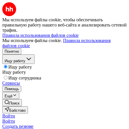
Мы используем файлы cookie, чтобы обеспечивать
правильную работу нашего веб-сайта и анализировать сетевой
трафик.
Правила использования файлов cookie
Мы используем файлы cookie.
Правила использования
файлов cookie
Понятно
Ищу работу
Ищу работу
Ищу работу
Ищу сотрудника
Сервисы
Помощь
Ещё
Поиск
Бабстово
Войти
Войти
Создать резюме