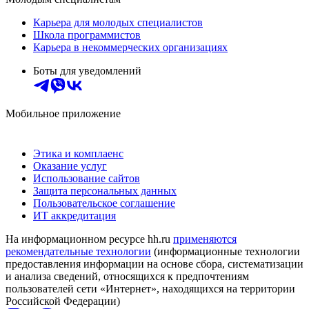
Карьера для молодых специалистов
Школа программистов
Карьера в некоммерческих организациях
Боты для уведомлений
Мобильное приложение
Этика и комплаенс
Оказание услуг
Использование сайтов
Защита персональных данных
Пользовательское соглашение
ИТ аккредитация
На информационном ресурсе hh.ru
применяются
рекомендательные технологии
(информационные технологии
предоставления информации на основе сбора, систематизации
и анализа сведений, относящихся к предпочтениям
пользователей сети «Интернет», находящихся на территории
Российской Федерации)