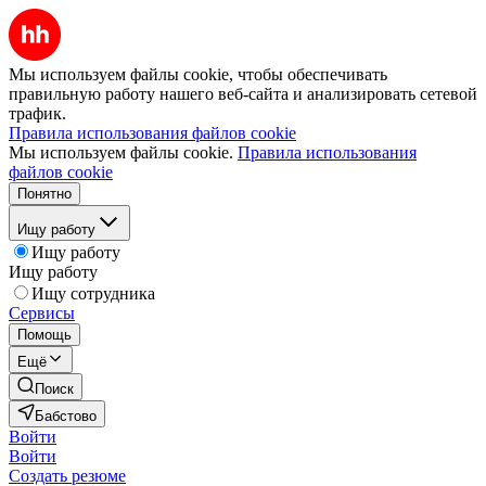
Мы используем файлы cookie, чтобы обеспечивать
правильную работу нашего веб-сайта и анализировать сетевой
трафик.
Правила использования файлов cookie
Мы используем файлы cookie.
Правила использования
файлов cookie
Понятно
Ищу работу
Ищу работу
Ищу работу
Ищу сотрудника
Сервисы
Помощь
Ещё
Поиск
Бабстово
Войти
Войти
Создать резюме