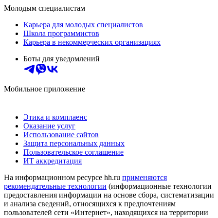
Молодым специалистам
Карьера для молодых специалистов
Школа программистов
Карьера в некоммерческих организациях
Боты для уведомлений
Мобильное приложение
Этика и комплаенс
Оказание услуг
Использование сайтов
Защита персональных данных
Пользовательское соглашение
ИТ аккредитация
На информационном ресурсе hh.ru
применяются
рекомендательные технологии
(информационные технологии
предоставления информации на основе сбора, систематизации
и анализа сведений, относящихся к предпочтениям
пользователей сети «Интернет», находящихся на территории