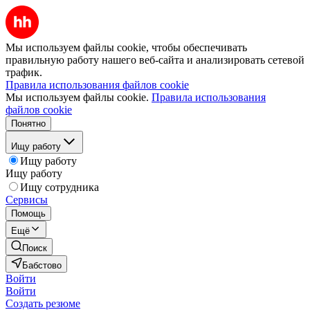
Мы используем файлы cookie, чтобы обеспечивать
правильную работу нашего веб-сайта и анализировать сетевой
трафик.
Правила использования файлов cookie
Мы используем файлы cookie.
Правила использования
файлов cookie
Понятно
Ищу работу
Ищу работу
Ищу работу
Ищу сотрудника
Сервисы
Помощь
Ещё
Поиск
Бабстово
Войти
Войти
Создать резюме