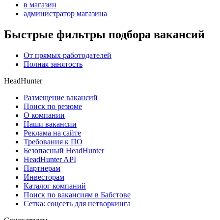
в магазин
администратор магазина
Быстрые фильтры подбора вакансий
От прямых работодателей
Полная занятость
HeadHunter
Размещение вакансий
Поиск по резюме
О компании
Наши вакансии
Реклама на сайте
Требования к ПО
Безопасный HeadHunter
HeadHunter API
Партнерам
Инвесторам
Каталог компаний
Поиск по вакансиям в Бабстове
Сетка: соцсеть для нетворкинга