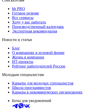
Соискателям
hh PRO
Готовое резюме
Все сервисы
Хочу у вас работать
Производственный календарь
Экспертная рекомендация
Новости и статьи
Блог
О компаниях в игровой форме
Жизнь в компании
ИТ-проекты
Рейтинг работодателей России
Молодым специалистам
Карьера для молодых специалистов
Школа программистов
Карьера в некоммерческих организациях
Боты для уведомлений