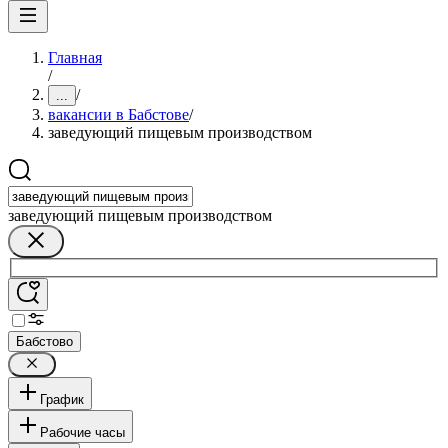
Главная
/
/
...
вакансии в Бабстове
/
заведующий пищевым производством
заведующий пищевым производством
Бабстово
График
Рабочие часы