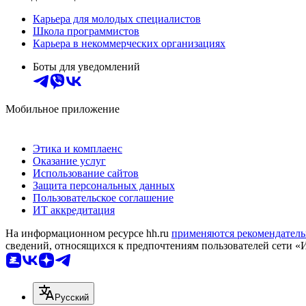
Карьера для молодых специалистов
Школа программистов
Карьера в некоммерческих организациях
Боты для уведомлений
Мобильное приложение
Этика и комплаенс
Оказание услуг
Использование сайтов
Защита персональных данных
Пользовательское соглашение
ИТ аккредитация
На информационном ресурсе hh.ru
применяются рекомендатель
сведений, относящихся к предпочтениям пользователей сети «
Русский