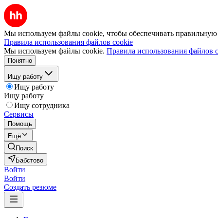
Мы используем файлы cookie, чтобы обеспечивать правильную р
Правила использования файлов cookie
Мы используем файлы cookie.
Правила использования файлов c
Понятно
Ищу работу
Ищу работу
Ищу работу
Ищу сотрудника
Сервисы
Помощь
Ещё
Поиск
Бабстово
Войти
Войти
Создать резюме