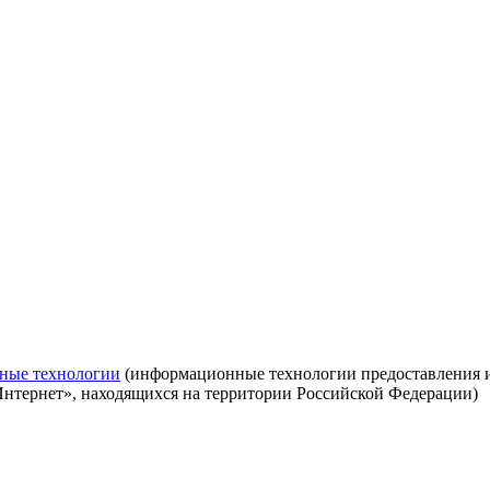
ные технологии
(информационные технологии предоставления ин
Интернет», находящихся на территории Российской Федерации)