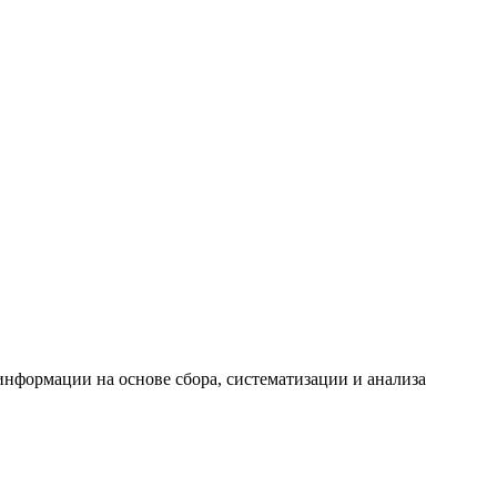
формации на основе сбора, систематизации и анализа