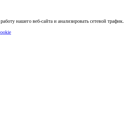
аботу нашего веб-сайта и анализировать сетевой трафик.
ookie