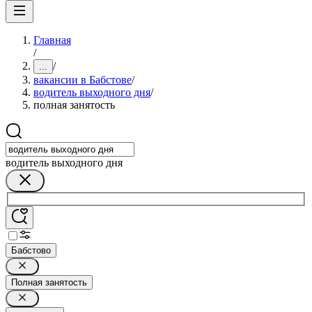
Главная
/
/
...
вакансии в Бабстове
/
водитель выходного дня
/
полная занятость
водитель выходного дня
Бабстово
Полная занятость