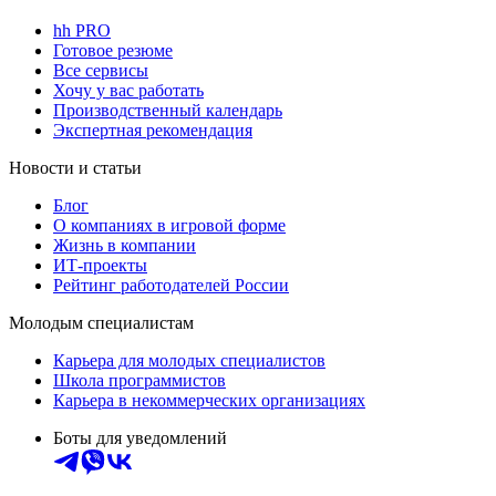
hh PRO
Готовое резюме
Все сервисы
Хочу у вас работать
Производственный календарь
Экспертная рекомендация
Новости и статьи
Блог
О компаниях в игровой форме
Жизнь в компании
ИТ-проекты
Рейтинг работодателей России
Молодым специалистам
Карьера для молодых специалистов
Школа программистов
Карьера в некоммерческих организациях
Боты для уведомлений