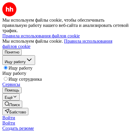
Мы используем файлы cookie, чтобы обеспечивать
правильную работу нашего веб-сайта и анализировать сетевой
трафик.
Правила использования файлов cookie
Мы используем файлы cookie.
Правила использования
файлов cookie
Понятно
Ищу работу
Ищу работу
Ищу работу
Ищу сотрудника
Сервисы
Помощь
Ещё
Поиск
Бабстово
Войти
Войти
Создать резюме