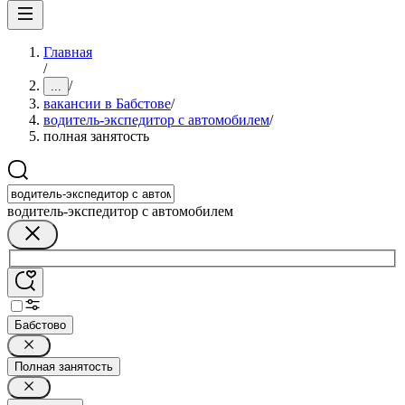
Главная
/
/
...
вакансии в Бабстове
/
водитель-экспедитор с автомобилем
/
полная занятость
водитель-экспедитор с автомобилем
Бабстово
Полная занятость