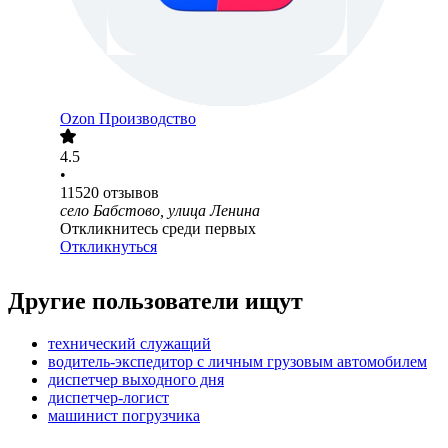
Ozon Производство
4.5
•
11520
отзывов
село Бабстово, улица Ленина
Откликнитесь среди первых
Откликнуться
Другие пользователи ищут
технический служащий
водитель-экспедитор с личным грузовым автомобилем
диспетчер выходного дня
диспетчер-логист
машинист погрузчика