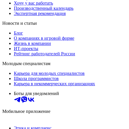
Хочу у вас работать
Производственный календарь
Экспертная рекомендация
Новости и статьи
Блог
О компаниях в игровой форме
Жизнь в компании
ИТ-проекты
Рейтинг работодателей России
Молодым специалистам
Карьера для молодых специалистов
Школа программистов
Карьера в некоммерческих организациях
Боты для уведомлений
Мобильное приложение
Этика и комплаенс