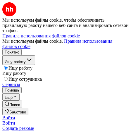
Мы используем файлы cookie, чтобы обеспечивать
правильную работу нашего веб-сайта и анализировать сетевой
трафик.
Правила использования файлов cookie
Мы используем файлы cookie.
Правила использования
файлов cookie
Понятно
Ищу работу
Ищу работу
Ищу работу
Ищу сотрудника
Сервисы
Помощь
Ещё
Поиск
Бабстово
Войти
Войти
Создать резюме