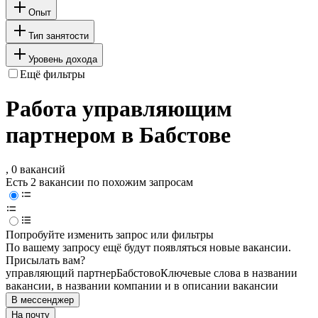
Опыт
Тип занятости
Уровень дохода
Ещё фильтры
Работа управляющим
партнером в Бабстове
, 0 вакансий
Есть 2 вакансии по похожим запросам
Попробуйте изменить запрос или фильтры
По вашему запросу ещё будут появляться новые вакансии.
Присылать вам?
управляющий партнер
Бабстово
Ключевые слова в названии
вакансии, в названии компании и в описании вакансии
В мессенджер
На почту