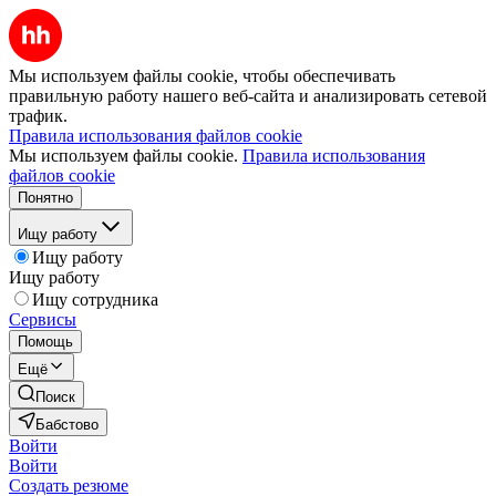
Мы используем файлы cookie, чтобы обеспечивать
правильную работу нашего веб-сайта и анализировать сетевой
трафик.
Правила использования файлов cookie
Мы используем файлы cookie.
Правила использования
файлов cookie
Понятно
Ищу работу
Ищу работу
Ищу работу
Ищу сотрудника
Сервисы
Помощь
Ещё
Поиск
Бабстово
Войти
Войти
Создать резюме