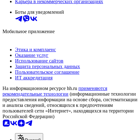
Карьера в некоммерческих организациях
Боты для уведомлений
Мобильное приложение
Этика и комплаенс
Оказание услуг
Использование сайтов
Защита персональных данных
Пользовательское соглашение
ИТ аккредитация
На информационном ресурсе hh.ru
применяются
рекомендательные технологии
(информационные технологии
предоставления информации на основе сбора, систематизации
и анализа сведений, относящихся к предпочтениям
пользователей сети «Интернет», находящихся на территории
Российской Федерации)