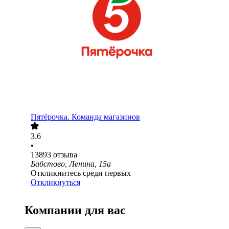
Пятёрочка. Команда магазинов
3.6
•
13893
отзыва
Бабстово, Ленина, 15а
Откликнитесь среди первых
Откликнуться
Компании для вас