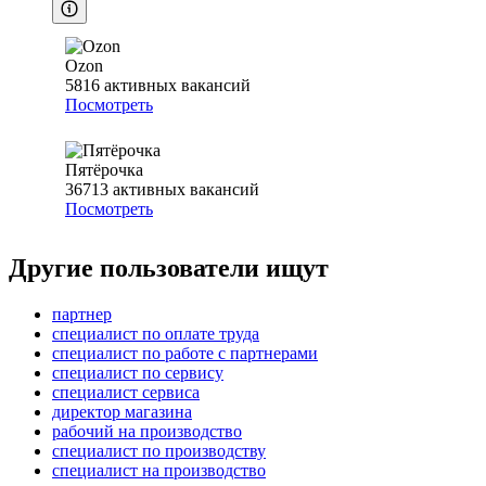
Ozon
5816
активных вакансий
Посмотреть
Пятёрочка
36713
активных вакансий
Посмотреть
Другие пользователи ищут
партнер
специалист по оплате труда
специалист по работе с партнерами
специалист по сервису
специалист сервиса
директор магазина
рабочий на производство
специалист по производству
специалист на производство