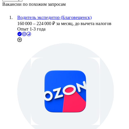
Вакансии по похожим запросам
Водитель экспедитор (Благовещенск)
160 000
–
224 000
₽
за месяц,
до вычета налогов
Опыт 1-3 года