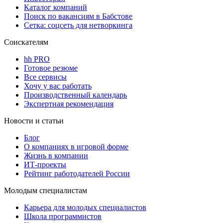
Каталог компаний
Поиск по вакансиям в Бабстове
Сетка: соцсеть для нетворкинга
Соискателям
hh PRO
Готовое резюме
Все сервисы
Хочу у вас работать
Производственный календарь
Экспертная рекомендация
Новости и статьи
Блог
О компаниях в игровой форме
Жизнь в компании
ИТ-проекты
Рейтинг работодателей России
Молодым специалистам
Карьера для молодых специалистов
Школа программистов