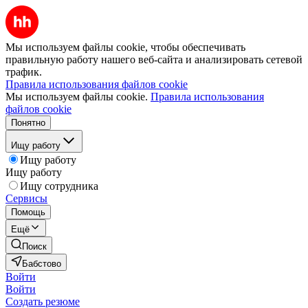
Мы используем файлы cookie, чтобы обеспечивать
правильную работу нашего веб-сайта и анализировать сетевой
трафик.
Правила использования файлов cookie
Мы используем файлы cookie.
Правила использования
файлов cookie
Понятно
Ищу работу
Ищу работу
Ищу работу
Ищу сотрудника
Сервисы
Помощь
Ещё
Поиск
Бабстово
Войти
Войти
Создать резюме