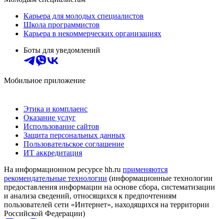
Карьера для молодых специалистов
Школа программистов
Карьера в некоммерческих организациях
Боты для уведомлений
Мобильное приложение
Этика и комплаенс
Оказание услуг
Использование сайтов
Защита персональных данных
Пользовательское соглашение
ИТ аккредитация
На информационном ресурсе hh.ru
применяются
рекомендательные технологии
(информационные технологии
предоставления информации на основе сбора, систематизации
и анализа сведений, относящихся к предпочтениям
пользователей сети «Интернет», находящихся на территории
Российской Федерации)