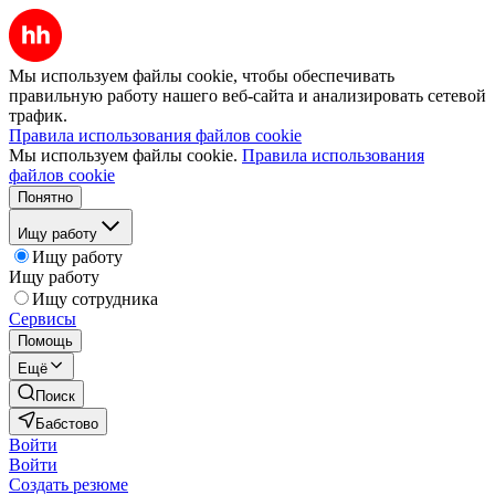
Мы используем файлы cookie, чтобы обеспечивать
правильную работу нашего веб-сайта и анализировать сетевой
трафик.
Правила использования файлов cookie
Мы используем файлы cookie.
Правила использования
файлов cookie
Понятно
Ищу работу
Ищу работу
Ищу работу
Ищу сотрудника
Сервисы
Помощь
Ещё
Поиск
Бабстово
Войти
Войти
Создать резюме