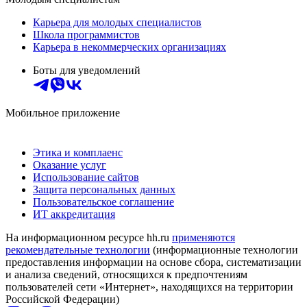
Карьера для молодых специалистов
Школа программистов
Карьера в некоммерческих организациях
Боты для уведомлений
Мобильное приложение
Этика и комплаенс
Оказание услуг
Использование сайтов
Защита персональных данных
Пользовательское соглашение
ИТ аккредитация
На информационном ресурсе hh.ru
применяются
рекомендательные технологии
(информационные технологии
предоставления информации на основе сбора, систематизации
и анализа сведений, относящихся к предпочтениям
пользователей сети «Интернет», находящихся на территории
Российской Федерации)