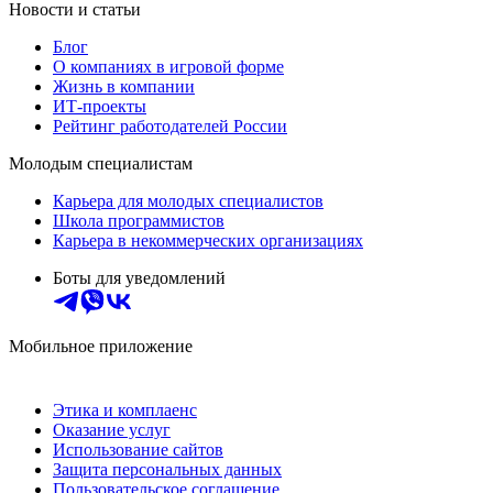
Новости и статьи
Блог
О компаниях в игровой форме
Жизнь в компании
ИТ-проекты
Рейтинг работодателей России
Молодым специалистам
Карьера для молодых специалистов
Школа программистов
Карьера в некоммерческих организациях
Боты для уведомлений
Мобильное приложение
Этика и комплаенс
Оказание услуг
Использование сайтов
Защита персональных данных
Пользовательское соглашение