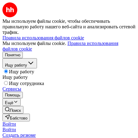
Мы используем файлы cookie, чтобы обеспечивать
правильную работу нашего веб-сайта и анализировать сетевой
трафик.
Правила использования файлов cookie
Мы используем файлы cookie.
Правила использования
файлов cookie
Понятно
Ищу работу
Ищу работу
Ищу работу
Ищу сотрудника
Сервисы
Помощь
Ещё
Поиск
Бабстово
Войти
Войти
Создать резюме