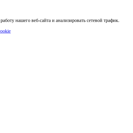
аботу нашего веб-сайта и анализировать сетевой трафик.
ookie