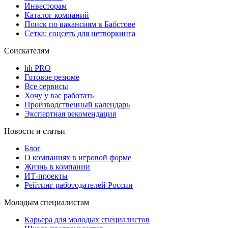
Инвесторам
Каталог компаний
Поиск по вакансиям в Бабстове
Сетка: соцсеть для нетворкинга
Соискателям
hh PRO
Готовое резюме
Все сервисы
Хочу у вас работать
Производственный календарь
Экспертная рекомендация
Новости и статьи
Блог
О компаниях в игровой форме
Жизнь в компании
ИТ-проекты
Рейтинг работодателей России
Молодым специалистам
Карьера для молодых специалистов