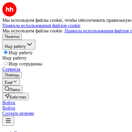
Мы используем файлы cookie, чтобы обеспечивать правильную р
Правила использования файлов cookie
Мы используем файлы cookie.
Правила использования файлов c
Понятно
Ищу работу
Ищу работу
Ищу работу
Ищу сотрудника
Сервисы
Помощь
Ещё
Поиск
Бабстово
Войти
Войти
Создать резюме