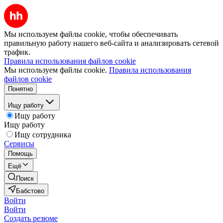
Мы используем файлы cookie, чтобы обеспечивать
правильную работу нашего веб-сайта и анализировать сетевой
трафик.
Правила использования файлов cookie
Мы используем файлы cookie.
Правила использования
файлов cookie
Понятно
Ищу работу
Ищу работу
Ищу работу
Ищу сотрудника
Сервисы
Помощь
Ещё
Поиск
Бабстово
Войти
Войти
Создать резюме