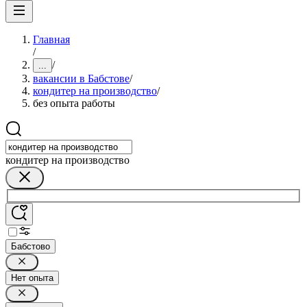
Главная
/
/
...
вакансии в Бабстове
/
кондитер на производство
/
без опыта работы
кондитер на производство
Бабстово
Нет опыта