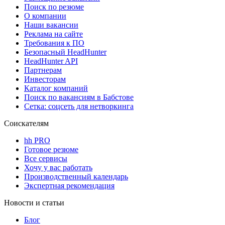
Поиск по резюме
О компании
Наши вакансии
Реклама на сайте
Требования к ПО
Безопасный HeadHunter
HeadHunter API
Партнерам
Инвесторам
Каталог компаний
Поиск по вакансиям в Бабстове
Сетка: соцсеть для нетворкинга
Соискателям
hh PRO
Готовое резюме
Все сервисы
Хочу у вас работать
Производственный календарь
Экспертная рекомендация
Новости и статьи
Блог