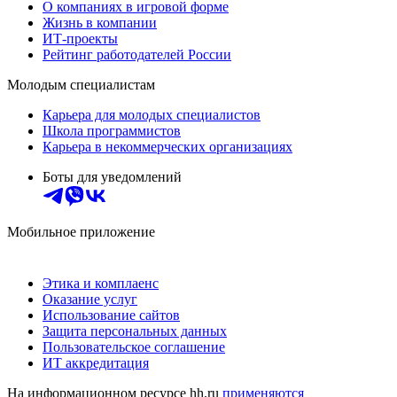
О компаниях в игровой форме
Жизнь в компании
ИТ-проекты
Рейтинг работодателей России
Молодым специалистам
Карьера для молодых специалистов
Школа программистов
Карьера в некоммерческих организациях
Боты для уведомлений
Мобильное приложение
Этика и комплаенс
Оказание услуг
Использование сайтов
Защита персональных данных
Пользовательское соглашение
ИТ аккредитация
На информационном ресурсе hh.ru
применяются