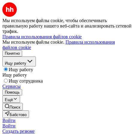
Мы используем файлы cookie, чтобы обеспечивать
правильную работу нашего веб-сайта и анализировать сетевой
трафик.
Правила использования файлов cookie
Мы используем файлы cookie.
Правила использования
файлов cookie
Понятно
Ищу работу
Ищу работу
Ищу работу
Ищу сотрудника
Сервисы
Помощь
Ещё
Поиск
Бабстово
Войти
Войти
Создать резюме