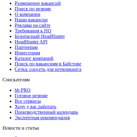
Размещение вакансий
Поиск по резюме
О компании
Наши вакансии
Реклама на сайте
Требования к ПО
Безопасный HeadHunter
HeadHunter API
Партнерам
Инвесторам
Каталог компаний
Поиск по вакансиям в Бабстове
Сетка: соцсеть для нетворкинга
Соискателям
hh PRO
Готовое резюме
Все сервисы
Хочу у вас работать
Производственный календарь
Экспертная рекомендация
Новости и статьи