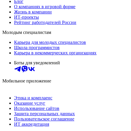
Блог
О компаниях в игровой форме
Жизнь в компании
ИТ-проекты
Рейтинг работодателей России
Молодым специалистам
Карьера для молодых специалистов
Школа программистов
Карьера в некоммерческих организациях
Боты для уведомлений
Мобильное приложение
Этика и комплаенс
Оказание услуг
Использование сайтов
Защита персональных данных
Пользовательское соглашение
ИТ аккредитация