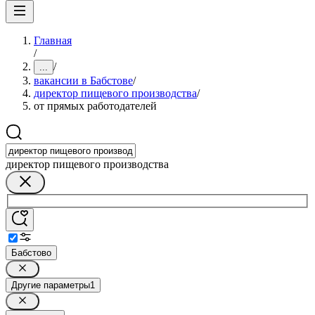
Главная
/
/
...
вакансии в Бабстове
/
директор пищевого производства
/
от прямых работодателей
директор пищевого производства
Бабстово
Другие параметры
1