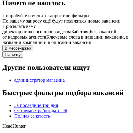
Ничего не нашлось
Попробуйте изменить запрос или фильтры
По вашему запросу ещё будут появляться новые вакансии.
Присылать вам?
директор пищевого производства
Бабстово
Без вакансий
от кадровых агентств
Ключевые слова в названии вакансии, в
названии компании и в описании вакансии
В мессенджер
На почту
Другие пользователи ищут
администратор магазина
Быстрые фильтры подбора вакансий
За последние три дня
От прямых работодателей
Полная занятость
HeadHunter