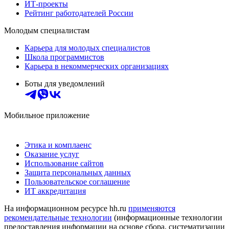
ИТ-проекты
Рейтинг работодателей России
Молодым специалистам
Карьера для молодых специалистов
Школа программистов
Карьера в некоммерческих организациях
Боты для уведомлений
Мобильное приложение
Этика и комплаенс
Оказание услуг
Использование сайтов
Защита персональных данных
Пользовательское соглашение
ИТ аккредитация
На информационном ресурсе hh.ru
применяются
рекомендательные технологии
(информационные технологии
предоставления информации на основе сбора, систематизации