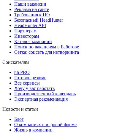
Наши вакансии
Реклама на сайте
Требования к ПО
Безопасный HeadHunter
HeadHunter API
Партнерам
Инвесторам
Каталог компаний
Поиск по вакансиям в Бабстове
Сетка: соцсеть для нетворкинга
Соискателям
hh PRO
Готовое резюме
Все сервисы
Хочу у вас работать
Производственный календарь
Экспертная рекомендация
Новости и статьи
Блог
О компаниях в игровой форме
Жизнь в компании