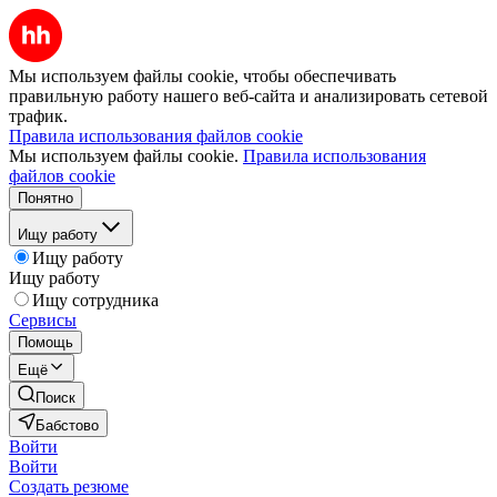
Мы используем файлы cookie, чтобы обеспечивать
правильную работу нашего веб-сайта и анализировать сетевой
трафик.
Правила использования файлов cookie
Мы используем файлы cookie.
Правила использования
файлов cookie
Понятно
Ищу работу
Ищу работу
Ищу работу
Ищу сотрудника
Сервисы
Помощь
Ещё
Поиск
Бабстово
Войти
Войти
Создать резюме