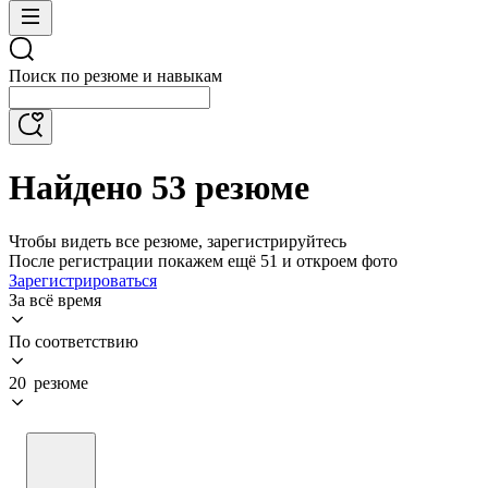
Поиск по резюме и навыкам
Найдено 53 резюме
Чтобы видеть все резюме, зарегистрируйтесь
После регистрации покажем ещё 51 и откроем фото
Зарегистрироваться
За всё время
По соответствию
20 резюме