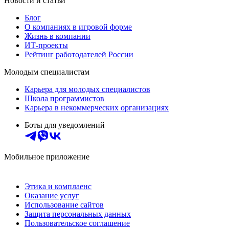
Новости и статьи
Блог
О компаниях в игровой форме
Жизнь в компании
ИТ-проекты
Рейтинг работодателей России
Молодым специалистам
Карьера для молодых специалистов
Школа программистов
Карьера в некоммерческих организациях
Боты для уведомлений
Мобильное приложение
Этика и комплаенс
Оказание услуг
Использование сайтов
Защита персональных данных
Пользовательское соглашение