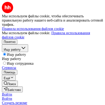
Мы используем файлы cookie, чтобы обеспечивать
правильную работу нашего веб-сайта и анализировать сетевой
трафик.
Правила использования файлов cookie
Мы используем файлы cookie.
Правила использования
файлов cookie
Понятно
Ищу работу
Ищу работу
Ищу работу
Ищу сотрудника
Сервисы
Помощь
Ещё
Поиск
Бабстово
Войти
Войти
Создать резюме