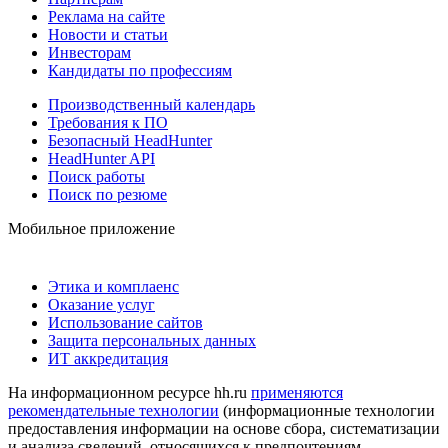
Реклама на сайте
Новости и статьи
Инвесторам
Кандидаты по профессиям
Производственный календарь
Требования к ПО
Безопасный HeadHunter
HeadHunter API
Поиск работы
Поиск по резюме
Мобильное приложение
Этика и комплаенс
Оказание услуг
Использование сайтов
Защита персональных данных
ИТ аккредитация
На информационном ресурсе hh.ru
применяются
рекомендательные технологии
(информационные технологии
предоставления информации на основе сбора, систематизации
и анализа сведений, относящихся к предпочтениям