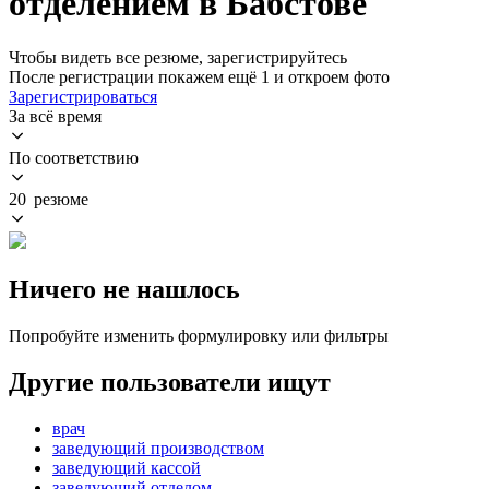
отделением в Бабстове
Чтобы видеть все резюме, зарегистрируйтесь
После регистрации покажем ещё 1 и откроем фото
Зарегистрироваться
За всё время
По соответствию
20 резюме
Ничего не нашлось
Попробуйте изменить формулировку или фильтры
Другие пользователи ищут
врач
заведующий производством
заведующий кассой
заведующий отделом