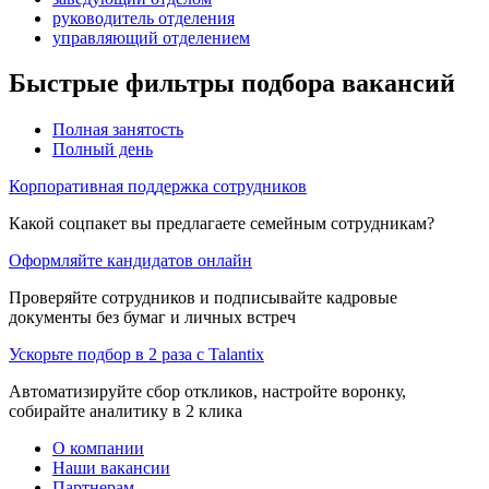
руководитель отделения
управляющий отделением
Быстрые фильтры подбора вакансий
Полная занятость
Полный день
Корпоративная поддержка сотрудников
Какой соцпакет вы предлагаете семейным сотрудникам?
Оформляйте кандидатов онлайн
Проверяйте сотрудников и подписывайте кадровые
документы без бумаг и личных встреч
Ускорьте подбор в 2 раза с Talantix
Автоматизируйте сбор откликов, настройте воронку,
собирайте аналитику в 2 клика
О компании
Наши вакансии
Партнерам