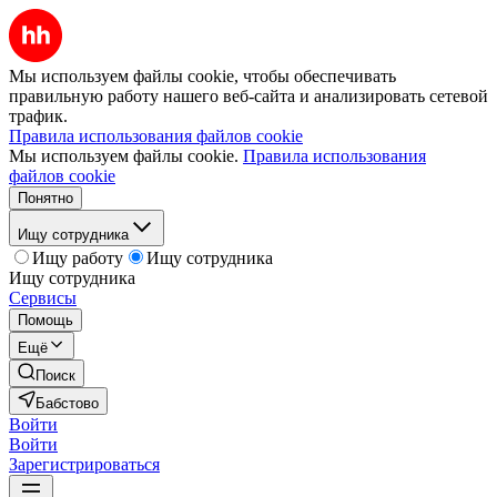
Мы используем файлы cookie, чтобы обеспечивать
правильную работу нашего веб-сайта и анализировать сетевой
трафик.
Правила использования файлов cookie
Мы используем файлы cookie.
Правила использования
файлов cookie
Понятно
Ищу сотрудника
Ищу работу
Ищу сотрудника
Ищу сотрудника
Сервисы
Помощь
Ещё
Поиск
Бабстово
Войти
Войти
Зарегистрироваться