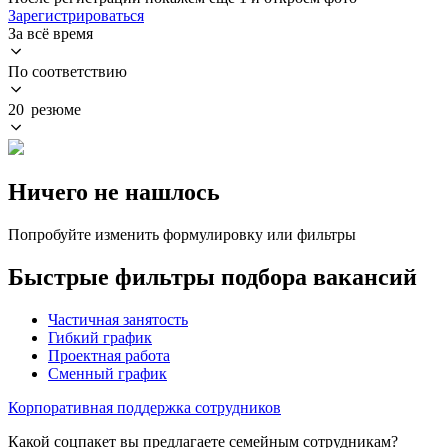
Зарегистрироваться
За всё время
По соответствию
20 резюме
Ничего не нашлось
Попробуйте изменить формулировку или фильтры
Быстрые фильтры подбора вакансий
Частичная занятость
Гибкий график
Проектная работа
Сменный график
Корпоративная поддержка сотрудников
Какой соцпакет вы предлагаете семейным сотрудникам?