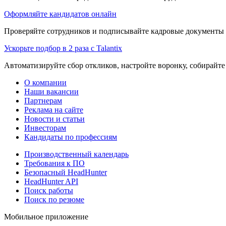
Оформляйте кандидатов онлайн
Проверяйте сотрудников и подписывайте кадровые документы 
Ускорьте подбор в 2 раза с Talantix
Автоматизируйте сбор откликов, настройте воронку, собирайте
О компании
Наши вакансии
Партнерам
Реклама на сайте
Новости и статьи
Инвесторам
Кандидаты по профессиям
Производственный календарь
Требования к ПО
Безопасный HeadHunter
HeadHunter API
Поиск работы
Поиск по резюме
Мобильное приложение