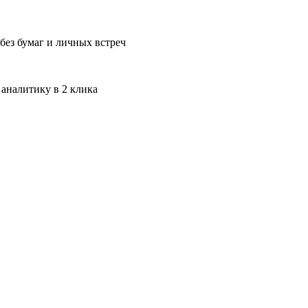
без бумаг и личных встреч
 аналитику в 2 клика