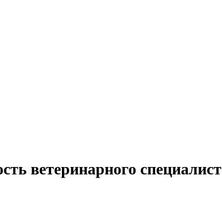
сть ветеринарного специалист