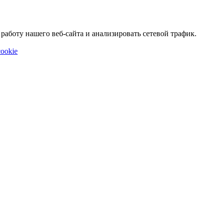
аботу нашего веб-сайта и анализировать сетевой трафик.
ookie