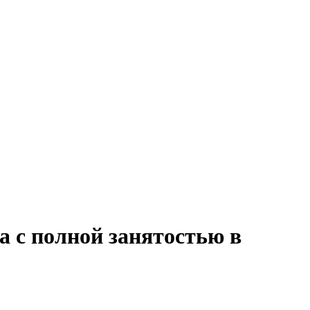
а с полной занятостью в