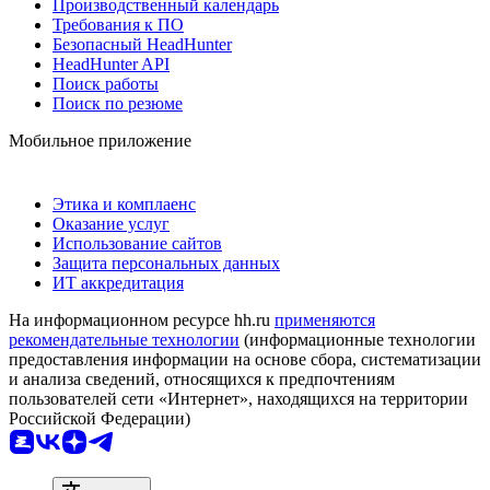
Производственный календарь
Требования к ПО
Безопасный HeadHunter
HeadHunter API
Поиск работы
Поиск по резюме
Мобильное приложение
Этика и комплаенс
Оказание услуг
Использование сайтов
Защита персональных данных
ИТ аккредитация
На информационном ресурсе hh.ru
применяются
рекомендательные технологии
(информационные технологии
предоставления информации на основе сбора, систематизации
и анализа сведений, относящихся к предпочтениям
пользователей сети «Интернет», находящихся на территории
Российской Федерации)