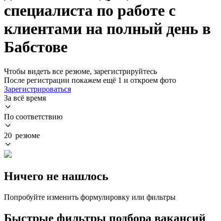
специалиста по работе с
клиентами на полный день в
Бабстове
Чтобы видеть все резюме, зарегистрируйтесь
После регистрации покажем ещё 1 и откроем фото
Зарегистрироваться
За всё время
По соответствию
20 резюме
Ничего не нашлось
Попробуйте изменить формулировку или фильтры
Быстрые фильтры подбора вакансий