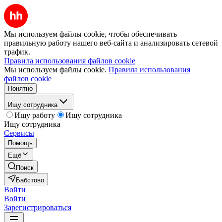
Мы используем файлы cookie, чтобы обеспечивать
правильную работу нашего веб-сайта и анализировать сетевой
трафик.
Правила использования файлов cookie
Мы используем файлы cookie.
Правила использования
файлов cookie
Понятно
Ищу сотрудника
Ищу работу
Ищу сотрудника
Ищу сотрудника
Сервисы
Помощь
Ещё
Поиск
Бабстово
Войти
Войти
Зарегистрироваться