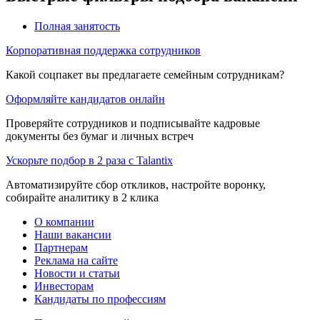
Полная занятость
Корпоративная поддержка сотрудников
Какой соцпакет вы предлагаете семейным сотрудникам?
Оформляйте кандидатов онлайн
Проверяйте сотрудников и подписывайте кадровые
документы без бумаг и личных встреч
Ускорьте подбор в 2 раза с Talantix
Автоматизируйте сбор откликов, настройте воронку,
собирайте аналитику в 2 клика
О компании
Наши вакансии
Партнерам
Реклама на сайте
Новости и статьи
Инвесторам
Кандидаты по профессиям