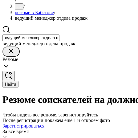
/
/
...
резюме в Бабстове
/
ведущий менеджер отдела продаж
ведущий менеджер отдела продаж
Резюме
Найти
Резюме соискателей на должн
Чтобы видеть все резюме, зарегистрируйтесь
После регистрации покажем ещё 1 и откроем фото
Зарегистрироваться
За всё время