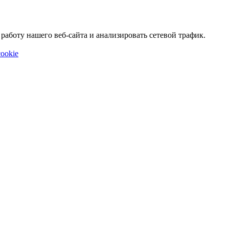
аботу нашего веб-сайта и анализировать сетевой трафик.
ookie