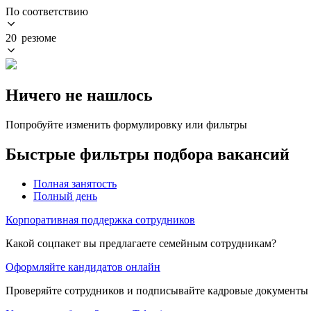
По соответствию
20 резюме
Ничего не нашлось
Попробуйте изменить формулировку или фильтры
Быстрые фильтры подбора вакансий
Полная занятость
Полный день
Корпоративная поддержка сотрудников
Какой соцпакет вы предлагаете семейным сотрудникам?
Оформляйте кандидатов онлайн
Проверяйте сотрудников и подписывайте кадровые документы 