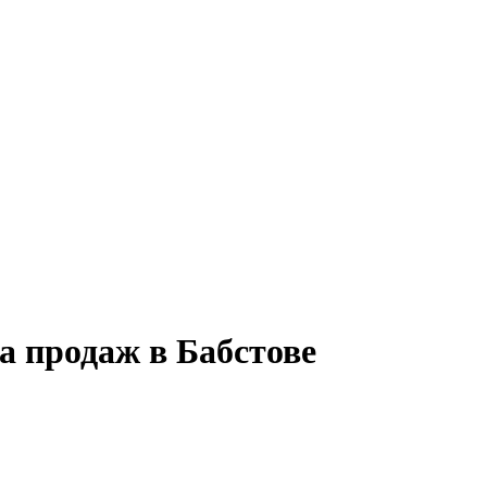
а продаж в Бабстове