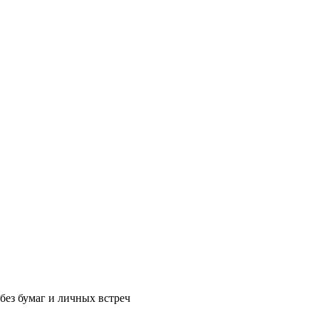
без бумаг и личных встреч