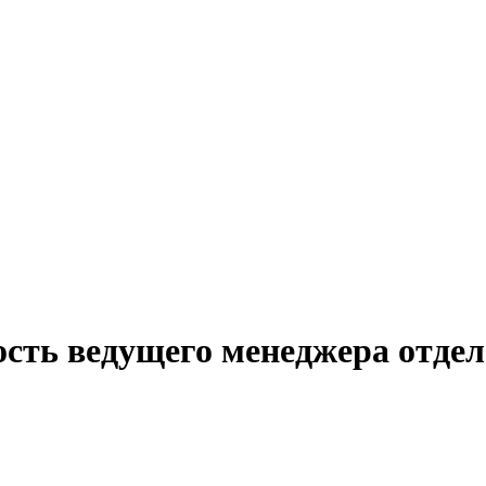
ость ведущего менеджера отдел