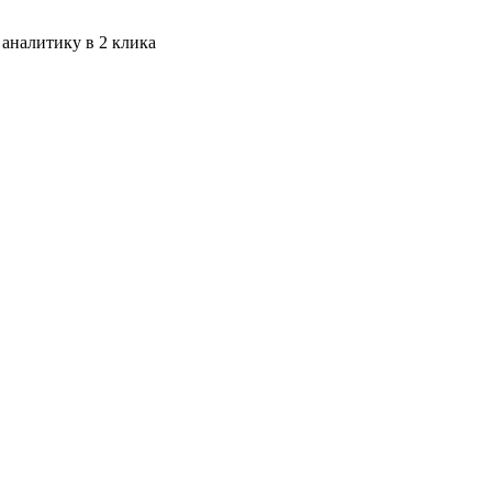
 аналитику в 2 клика