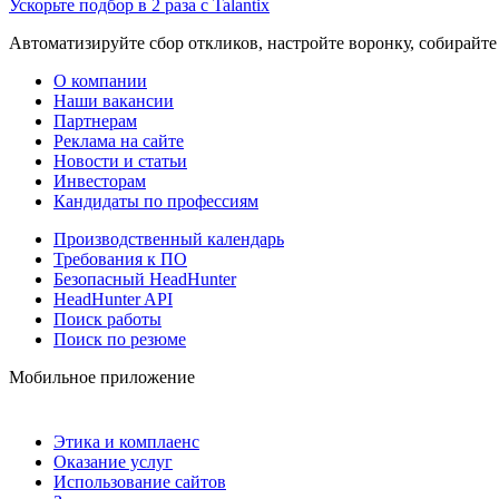
Ускорьте подбор в 2 раза с Talantix
Автоматизируйте сбор откликов, настройте воронку, собирайте
О компании
Наши вакансии
Партнерам
Реклама на сайте
Новости и статьи
Инвесторам
Кандидаты по профессиям
Производственный календарь
Требования к ПО
Безопасный HeadHunter
HeadHunter API
Поиск работы
Поиск по резюме
Мобильное приложение
Этика и комплаенс
Оказание услуг
Использование сайтов