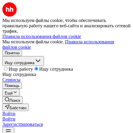
Мы используем файлы cookie, чтобы обеспечивать
правильную работу нашего веб-сайта и анализировать сетевой
трафик.
Правила использования файлов cookie
Мы используем файлы cookie.
Правила использования
файлов cookie
Понятно
Ищу сотрудника
Ищу работу
Ищу сотрудника
Ищу сотрудника
Сервисы
Помощь
Ещё
Поиск
Бабстово
Войти
Войти
Зарегистрироваться