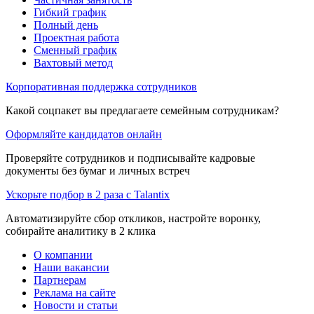
Гибкий график
Полный день
Проектная работа
Сменный график
Вахтовый метод
Корпоративная поддержка сотрудников
Какой соцпакет вы предлагаете семейным сотрудникам?
Оформляйте кандидатов онлайн
Проверяйте сотрудников и подписывайте кадровые
документы без бумаг и личных встреч
Ускорьте подбор в 2 раза с Talantix
Автоматизируйте сбор откликов, настройте воронку,
собирайте аналитику в 2 клика
О компании
Наши вакансии
Партнерам
Реклама на сайте
Новости и статьи