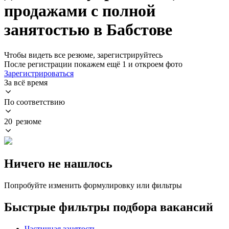
продажами с полной
занятостью в Бабстове
Чтобы видеть все резюме, зарегистрируйтесь
После регистрации покажем ещё 1 и откроем фото
Зарегистрироваться
За всё время
По соответствию
20 резюме
Ничего не нашлось
Попробуйте изменить формулировку или фильтры
Быстрые фильтры подбора вакансий
Частичная занятость