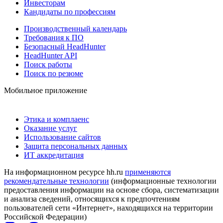
Инвесторам
Кандидаты по профессиям
Производственный календарь
Требования к ПО
Безопасный HeadHunter
HeadHunter API
Поиск работы
Поиск по резюме
Мобильное приложение
Этика и комплаенс
Оказание услуг
Использование сайтов
Защита персональных данных
ИТ аккредитация
На информационном ресурсе hh.ru
применяются
рекомендательные технологии
(информационные технологии
предоставления информации на основе сбора, систематизации
и анализа сведений, относящихся к предпочтениям
пользователей сети «Интернет», находящихся на территории
Российской Федерации)