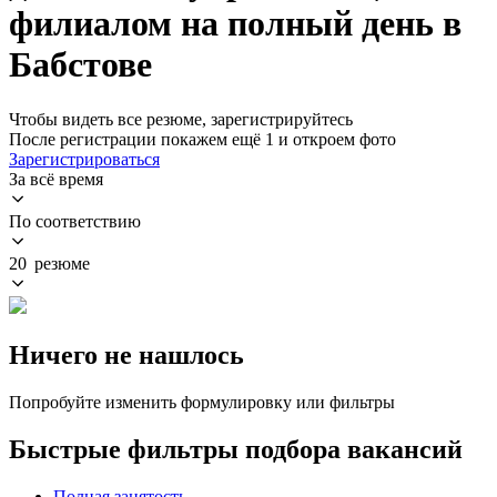
филиалом на полный день в
Бабстове
Чтобы видеть все резюме, зарегистрируйтесь
После регистрации покажем ещё 1 и откроем фото
Зарегистрироваться
За всё время
По соответствию
20 резюме
Ничего не нашлось
Попробуйте изменить формулировку или фильтры
Быстрые фильтры подбора вакансий
Полная занятость