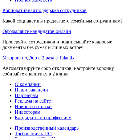
Корпоративная поддержка сотрудников
Какой соцпакет вы предлагаете семейным сотрудникам?
Оформляйте кандидатов онлайн
Проверяйте сотрудников и подписывайте кадровые
документы без бумаг и личных встреч
Ускорьте подбор в 2 раза с Talantix
Автоматизируйте сбор откликов, настройте воронку,
собирайте аналитику в 2 клика
О компании
Наши вакансии
Партнерам
Реклама на сайте
Новости и статьи
Инвесторам
Кандидаты по профессиям
Производственный календарь
Требования к ПО