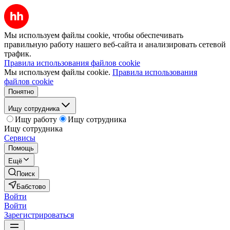
Мы используем файлы cookie, чтобы обеспечивать
правильную работу нашего веб-сайта и анализировать сетевой
трафик.
Правила использования файлов cookie
Мы используем файлы cookie.
Правила использования
файлов cookie
Понятно
Ищу сотрудника
Ищу работу
Ищу сотрудника
Ищу сотрудника
Сервисы
Помощь
Ещё
Поиск
Бабстово
Войти
Войти
Зарегистрироваться