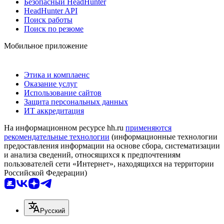
Безопасный HeadHunter
HeadHunter API
Поиск работы
Поиск по резюме
Мобильное приложение
Этика и комплаенс
Оказание услуг
Использование сайтов
Защита персональных данных
ИТ аккредитация
На информационном ресурсе hh.ru
применяются
рекомендательные технологии
(информационные технологии
предоставления информации на основе сбора, систематизации
и анализа сведений, относящихся к предпочтениям
пользователей сети «Интернет», находящихся на территории
Российской Федерации)
Русский