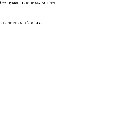
без бумаг и личных встреч
 аналитику в 2 клика