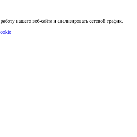
аботу нашего веб-сайта и анализировать сетевой трафик.
ookie