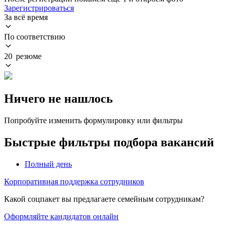
Зарегистрироваться
За всё время
По соответствию
20 резюме
Ничего не нашлось
Попробуйте изменить формулировку или фильтры
Быстрые фильтры подбора вакансий
Полный день
Корпоративная поддержка сотрудников
Какой соцпакет вы предлагаете семейным сотрудникам?
Оформляйте кандидатов онлайн