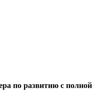
ера по развитию с полной