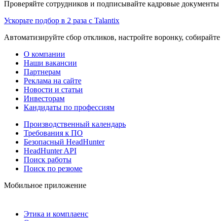
Проверяйте сотрудников и подписывайте кадровые документы 
Ускорьте подбор в 2 раза с Talantix
Автоматизируйте сбор откликов, настройте воронку, собирайте
О компании
Наши вакансии
Партнерам
Реклама на сайте
Новости и статьи
Инвесторам
Кандидаты по профессиям
Производственный календарь
Требования к ПО
Безопасный HeadHunter
HeadHunter API
Поиск работы
Поиск по резюме
Мобильное приложение
Этика и комплаенс