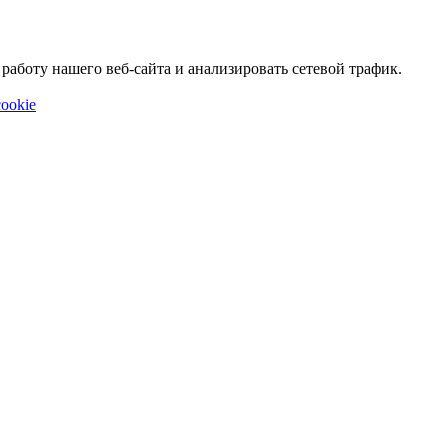
аботу нашего веб-сайта и анализировать сетевой трафик.
ookie