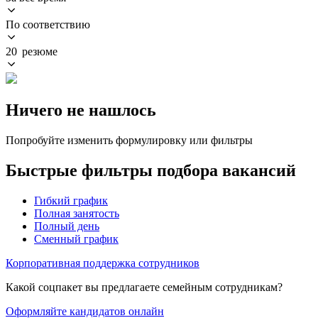
По соответствию
20 резюме
Ничего не нашлось
Попробуйте изменить формулировку или фильтры
Быстрые фильтры подбора вакансий
Гибкий график
Полная занятость
Полный день
Сменный график
Корпоративная поддержка сотрудников
Какой соцпакет вы предлагаете семейным сотрудникам?
Оформляйте кандидатов онлайн