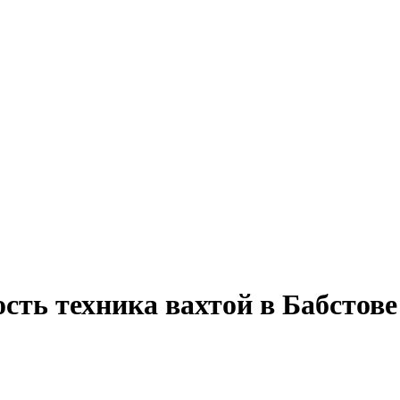
сть техника вахтой в Бабстове