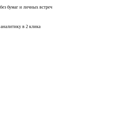
без бумаг и личных встреч
 аналитику в 2 клика