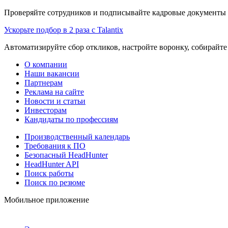
Проверяйте сотрудников и подписывайте кадровые документы 
Ускорьте подбор в 2 раза с Talantix
Автоматизируйте сбор откликов, настройте воронку, собирайте
О компании
Наши вакансии
Партнерам
Реклама на сайте
Новости и статьи
Инвесторам
Кандидаты по профессиям
Производственный календарь
Требования к ПО
Безопасный HeadHunter
HeadHunter API
Поиск работы
Поиск по резюме
Мобильное приложение