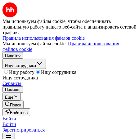
Мы используем файлы cookie, чтобы обеспечивать
правильную работу нашего веб-сайта и анализировать сетевой
трафик.
Правила использования файлов cookie
Мы используем файлы cookie.
Правила использования
файлов cookie
Понятно
Ищу сотрудника
Ищу работу
Ищу сотрудника
Ищу сотрудника
Сервисы
Помощь
Ещё
Поиск
Бабстово
Войти
Войти
Зарегистрироваться