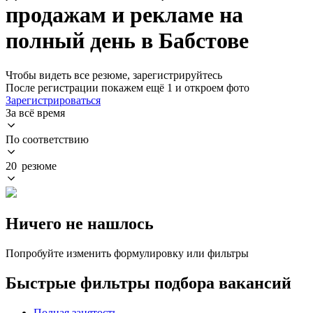
продажам и рекламе на
полный день в Бабстове
Чтобы видеть все резюме, зарегистрируйтесь
После регистрации покажем ещё 1 и откроем фото
Зарегистрироваться
За всё время
По соответствию
20 резюме
Ничего не нашлось
Попробуйте изменить формулировку или фильтры
Быстрые фильтры подбора вакансий
Полная занятость