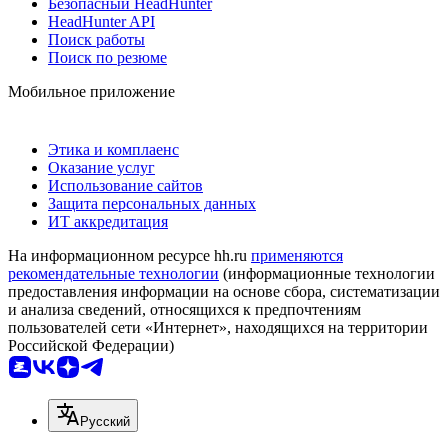
Безопасный HeadHunter
HeadHunter API
Поиск работы
Поиск по резюме
Мобильное приложение
Этика и комплаенс
Оказание услуг
Использование сайтов
Защита персональных данных
ИТ аккредитация
На информационном ресурсе hh.ru
применяются
рекомендательные технологии
(информационные технологии
предоставления информации на основе сбора, систематизации
и анализа сведений, относящихся к предпочтениям
пользователей сети «Интернет», находящихся на территории
Российской Федерации)
Русский