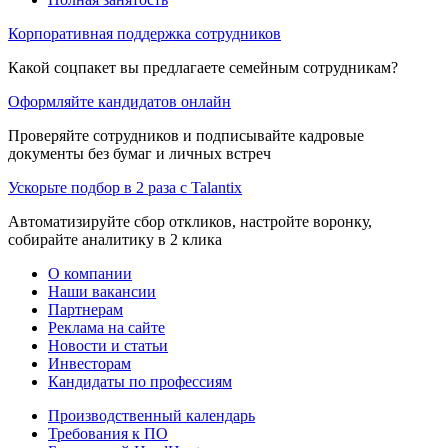
Корпоративная поддержка сотрудников
Какой соцпакет вы предлагаете семейным сотрудникам?
Оформляйте кандидатов онлайн
Проверяйте сотрудников и подписывайте кадровые
документы без бумаг и личных встреч
Ускорьте подбор в 2 раза с Talantix
Автоматизируйте сбор откликов, настройте воронку,
собирайте аналитику в 2 клика
О компании
Наши вакансии
Партнерам
Реклама на сайте
Новости и статьи
Инвесторам
Кандидаты по профессиям
Производственный календарь
Требования к ПО