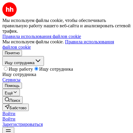
Мы используем файлы cookie, чтобы обеспечивать
правильную работу нашего веб-сайта и анализировать сетевой
трафик.
Правила использования файлов cookie
Мы используем файлы cookie.
Правила использования
файлов cookie
Понятно
Ищу сотрудника
Ищу работу
Ищу сотрудника
Ищу сотрудника
Сервисы
Помощь
Ещё
Поиск
Бабстово
Войти
Войти
Зарегистрироваться