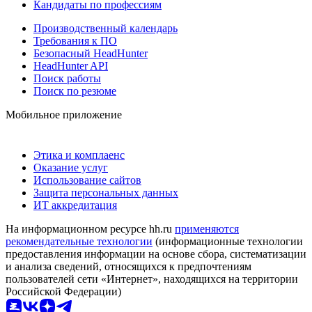
Кандидаты по профессиям
Производственный календарь
Требования к ПО
Безопасный HeadHunter
HeadHunter API
Поиск работы
Поиск по резюме
Мобильное приложение
Этика и комплаенс
Оказание услуг
Использование сайтов
Защита персональных данных
ИТ аккредитация
На информационном ресурсе hh.ru
применяются
рекомендательные технологии
(информационные технологии
предоставления информации на основе сбора, систематизации
и анализа сведений, относящихся к предпочтениям
пользователей сети «Интернет», находящихся на территории
Российской Федерации)