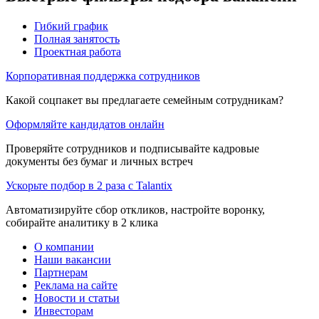
Гибкий график
Полная занятость
Проектная работа
Корпоративная поддержка сотрудников
Какой соцпакет вы предлагаете семейным сотрудникам?
Оформляйте кандидатов онлайн
Проверяйте сотрудников и подписывайте кадровые
документы без бумаг и личных встреч
Ускорьте подбор в 2 раза с Talantix
Автоматизируйте сбор откликов, настройте воронку,
собирайте аналитику в 2 клика
О компании
Наши вакансии
Партнерам
Реклама на сайте
Новости и статьи
Инвесторам