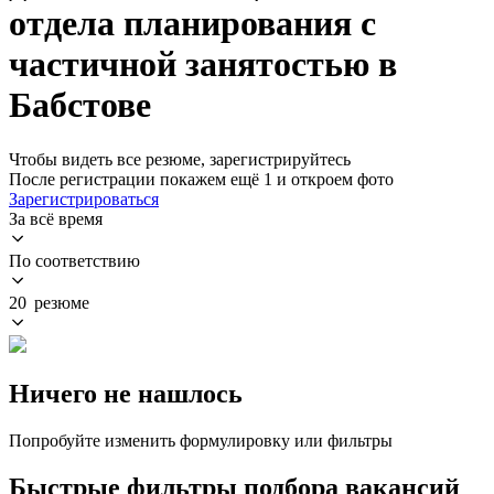
отдела планирования с
частичной занятостью в
Бабстове
Чтобы видеть все резюме, зарегистрируйтесь
После регистрации покажем ещё 1 и откроем фото
Зарегистрироваться
За всё время
По соответствию
20 резюме
Ничего не нашлось
Попробуйте изменить формулировку или фильтры
Быстрые фильтры подбора вакансий