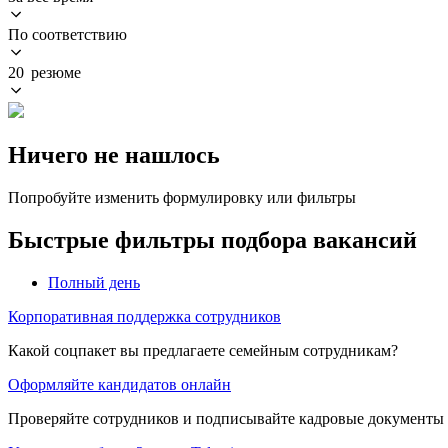
По соответствию
20 резюме
Ничего не нашлось
Попробуйте изменить формулировку или фильтры
Быстрые фильтры подбора вакансий
Полный день
Корпоративная поддержка сотрудников
Какой соцпакет вы предлагаете семейным сотрудникам?
Оформляйте кандидатов онлайн
Проверяйте сотрудников и подписывайте кадровые документы 