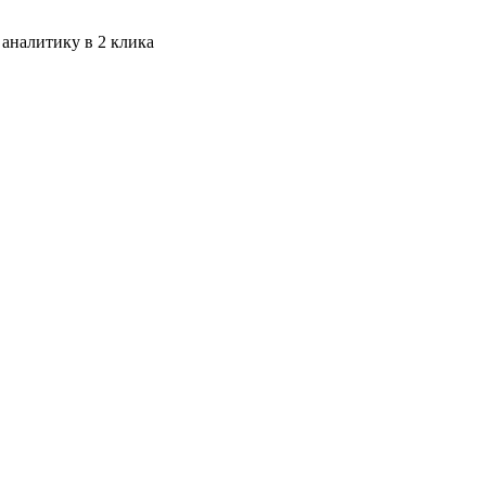
 аналитику в 2 клика