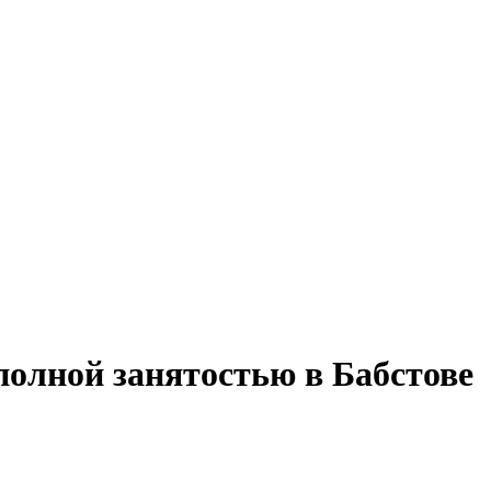
 полной занятостью в Бабстове