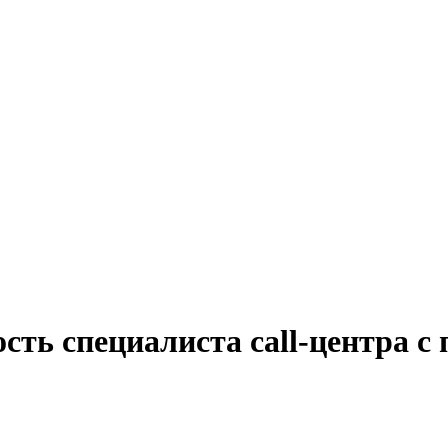
сть специалиста call-центра с