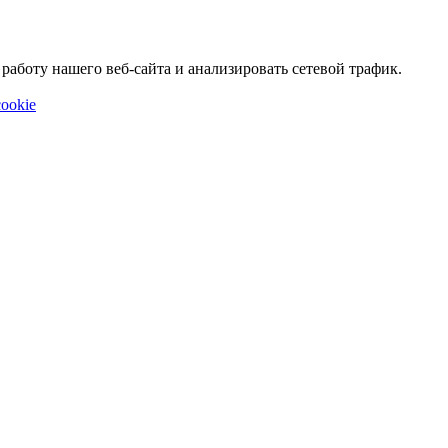
аботу нашего веб-сайта и анализировать сетевой трафик.
ookie