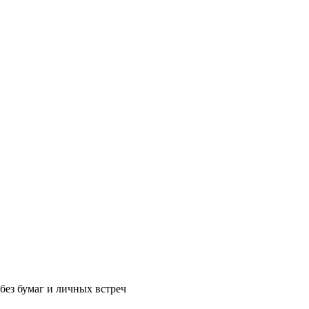
без бумаг и личных встреч