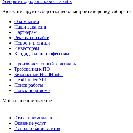
Ускорьте подбор в 2 раза с Talantix
Автоматизируйте сбор откликов, настройте воронку, собирайте
О компании
Наши вакансии
Партнерам
Реклама на сайте
Новости и статьи
Инвесторам
Кандидаты по профессиям
Производственный календарь
Требования к ПО
Безопасный HeadHunter
HeadHunter API
Поиск работы
Поиск по резюме
Мобильное приложение
Этика и комплаенс
Оказание услуг
Использование сайтов