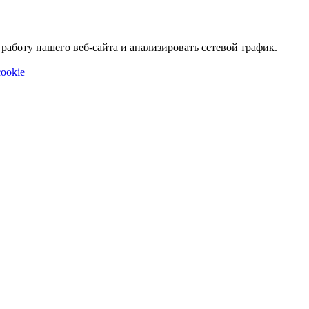
аботу нашего веб-сайта и анализировать сетевой трафик.
ookie