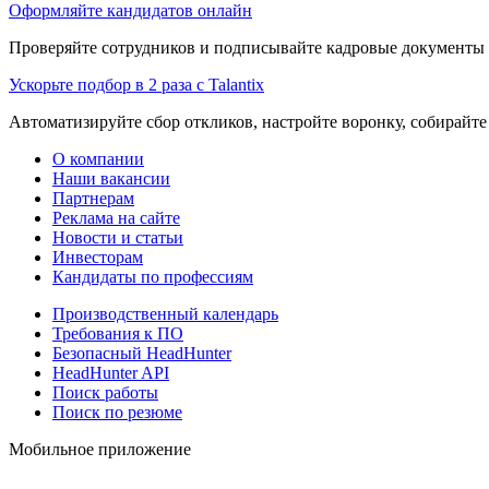
Оформляйте кандидатов онлайн
Проверяйте сотрудников и подписывайте кадровые документы 
Ускорьте подбор в 2 раза с Talantix
Автоматизируйте сбор откликов, настройте воронку, собирайте
О компании
Наши вакансии
Партнерам
Реклама на сайте
Новости и статьи
Инвесторам
Кандидаты по профессиям
Производственный календарь
Требования к ПО
Безопасный HeadHunter
HeadHunter API
Поиск работы
Поиск по резюме
Мобильное приложение