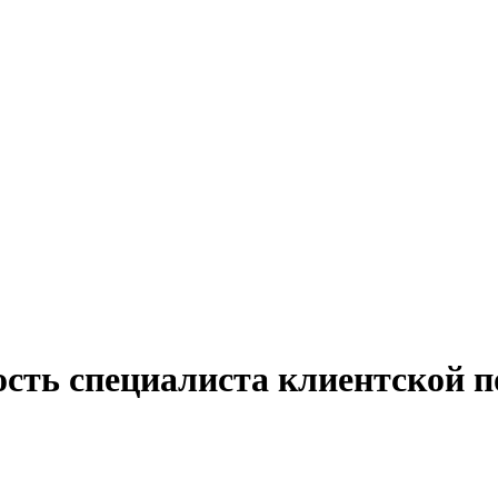
ость специалиста клиентской 