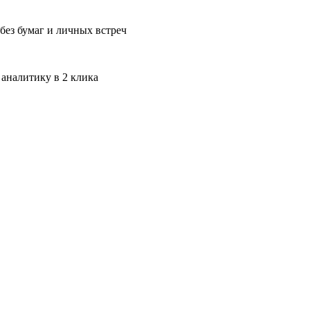
без бумаг и личных встреч
 аналитику в 2 клика