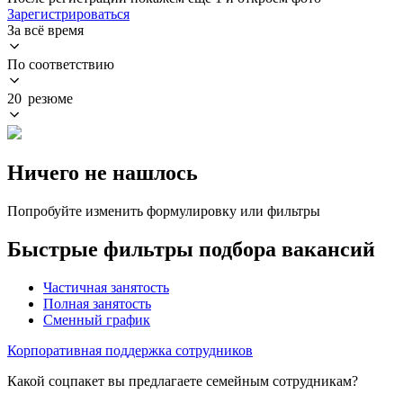
Зарегистрироваться
За всё время
По соответствию
20 резюме
Ничего не нашлось
Попробуйте изменить формулировку или фильтры
Быстрые фильтры подбора вакансий
Частичная занятость
Полная занятость
Сменный график
Корпоративная поддержка сотрудников
Какой соцпакет вы предлагаете семейным сотрудникам?