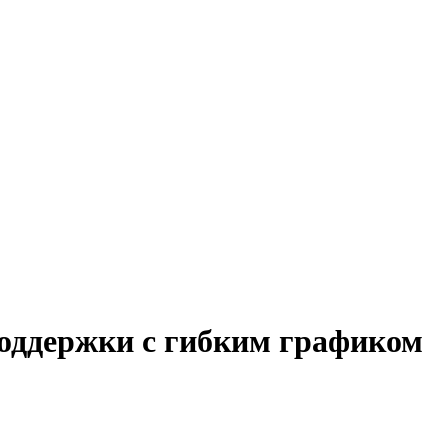
поддержки с гибким графиком