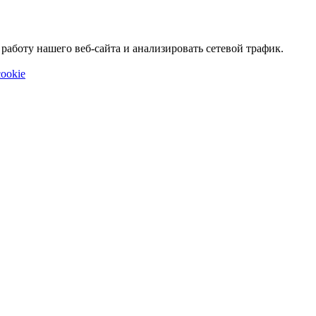
аботу нашего веб-сайта и анализировать сетевой трафик.
ookie