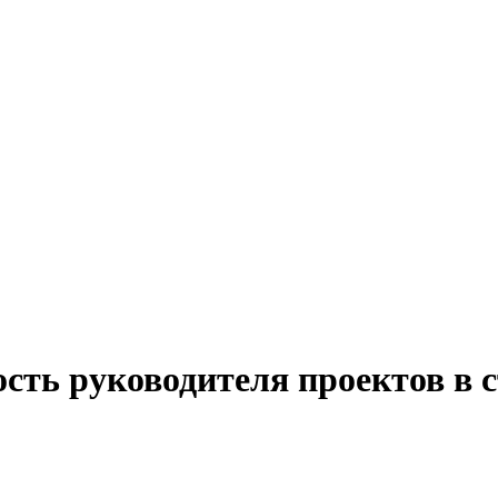
сть руководителя проектов в 