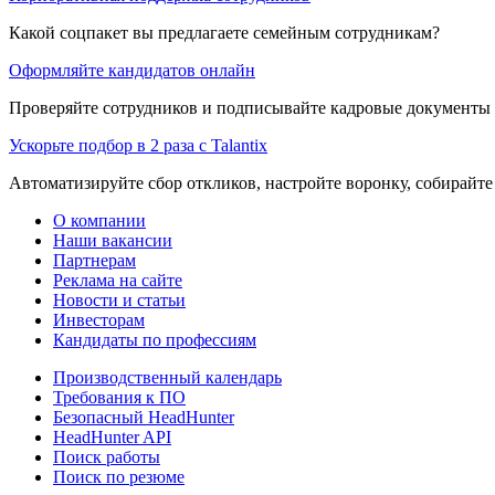
Какой соцпакет вы предлагаете семейным сотрудникам?
Оформляйте кандидатов онлайн
Проверяйте сотрудников и подписывайте кадровые документы 
Ускорьте подбор в 2 раза с Talantix
Автоматизируйте сбор откликов, настройте воронку, собирайте
О компании
Наши вакансии
Партнерам
Реклама на сайте
Новости и статьи
Инвесторам
Кандидаты по профессиям
Производственный календарь
Требования к ПО
Безопасный HeadHunter
HeadHunter API
Поиск работы
Поиск по резюме