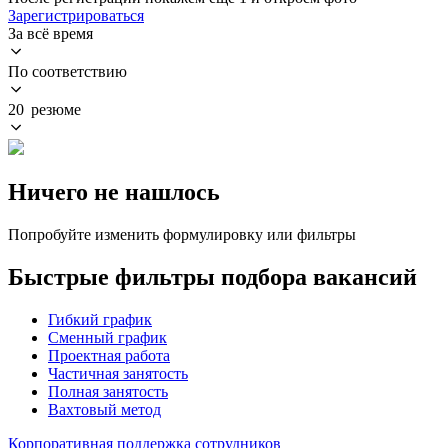
Зарегистрироваться
За всё время
По соответствию
20 резюме
Ничего не нашлось
Попробуйте изменить формулировку или фильтры
Быстрые фильтры подбора вакансий
Гибкий график
Сменный график
Проектная работа
Частичная занятость
Полная занятость
Вахтовый метод
Корпоративная поддержка сотрудников