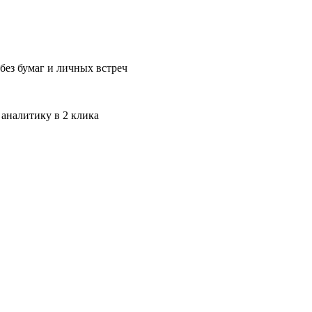
без бумаг и личных встреч
 аналитику в 2 клика