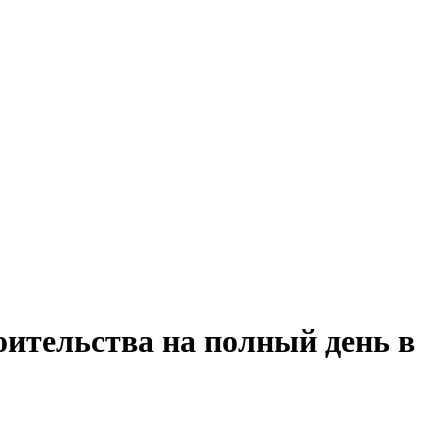
оительства на полный день в