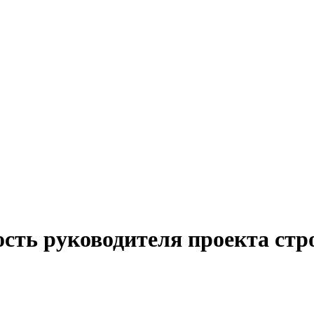
сть руководителя проекта стр