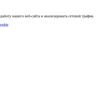
аботу нашего веб-сайта и анализировать сетевой трафик.
ookie