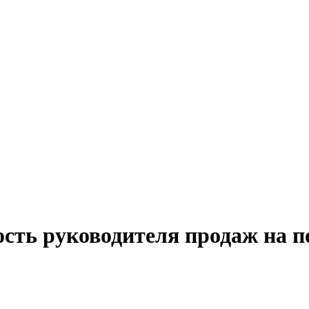
ость руководителя продаж на п