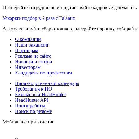
Проверяйте сотрудников и подписывайте кадровые документы 
Ускорьте подбор в 2 раза с Talantix
Автоматизируйте сбор откликов, настройте воронку, собирайте
О компании
Наши вакансии
Партнерам
Реклама на сайте
Новости и статьи
Инвесторам
Кандидаты по профессиям
Производственный календарь
Требования к ПО
Безопасный HeadHunter
HeadHunter API
Поиск работы
Поиск по резюме
Мобильное приложение