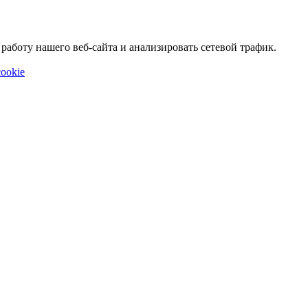
аботу нашего веб-сайта и анализировать сетевой трафик.
ookie