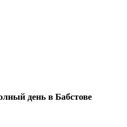
олный день в Бабстове