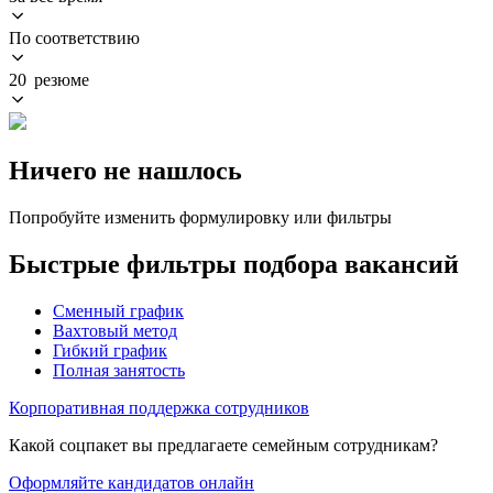
По соответствию
20 резюме
Ничего не нашлось
Попробуйте изменить формулировку или фильтры
Быстрые фильтры подбора вакансий
Сменный график
Вахтовый метод
Гибкий график
Полная занятость
Корпоративная поддержка сотрудников
Какой соцпакет вы предлагаете семейным сотрудникам?
Оформляйте кандидатов онлайн