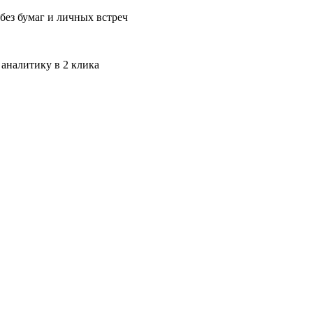
без бумаг и личных встреч
 аналитику в 2 клика