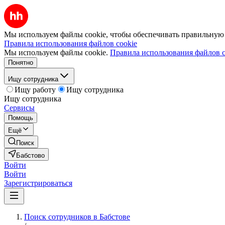
Мы используем файлы cookie, чтобы обеспечивать правильную р
Правила использования файлов cookie
Мы используем файлы cookie.
Правила использования файлов c
Понятно
Ищу сотрудника
Ищу работу
Ищу сотрудника
Ищу сотрудника
Сервисы
Помощь
Ещё
Поиск
Бабстово
Войти
Войти
Зарегистрироваться
Поиск сотрудников в Бабстове