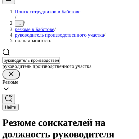
Поиск сотрудников в Бабстове
/
/
...
резюме в Бабстове
/
руководитель производственного участка
/
полная занятость
руководитель производственного участка
Резюме
Найти
Резюме соискателей на
должность руководителя