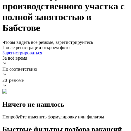
производственного участка с
полной занятостью в
Бабстове
Чтобы видеть все резюме, зарегистрируйтесь
После регистрации откроем фото
Зарегистрироваться
За всё время
По соответствию
20 резюме
Ничего не нашлось
Попробуйте изменить формулировку или фильтры
Быстрые фильтры подбора вакансий