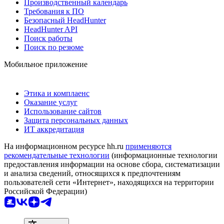
Производственный календарь
Требования к ПО
Безопасный HeadHunter
HeadHunter API
Поиск работы
Поиск по резюме
Мобильное приложение
Этика и комплаенс
Оказание услуг
Использование сайтов
Защита персональных данных
ИТ аккредитация
На информационном ресурсе hh.ru
применяются
рекомендательные технологии
(информационные технологии
предоставления информации на основе сбора, систематизации
и анализа сведений, относящихся к предпочтениям
пользователей сети «Интернет», находящихся на территории
Российской Федерации)