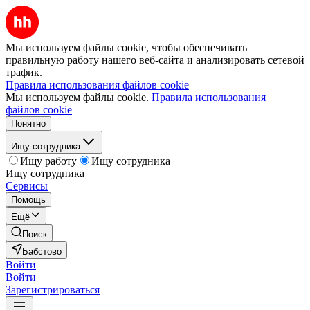
Мы используем файлы cookie, чтобы обеспечивать
правильную работу нашего веб-сайта и анализировать сетевой
трафик.
Правила использования файлов cookie
Мы используем файлы cookie.
Правила использования
файлов cookie
Понятно
Ищу сотрудника
Ищу работу
Ищу сотрудника
Ищу сотрудника
Сервисы
Помощь
Ещё
Поиск
Бабстово
Войти
Войти
Зарегистрироваться