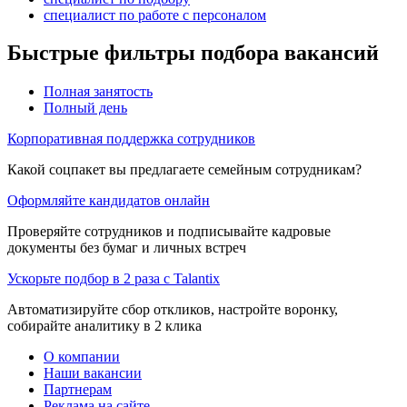
специалист по работе с персоналом
Быстрые фильтры подбора вакансий
Полная занятость
Полный день
Корпоративная поддержка сотрудников
Какой соцпакет вы предлагаете семейным сотрудникам?
Оформляйте кандидатов онлайн
Проверяйте сотрудников и подписывайте кадровые
документы без бумаг и личных встреч
Ускорьте подбор в 2 раза с Talantix
Автоматизируйте сбор откликов, настройте воронку,
собирайте аналитику в 2 клика
О компании
Наши вакансии
Партнерам
Реклама на сайте