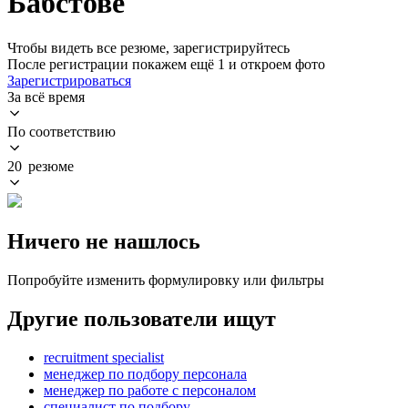
Бабстове
Чтобы видеть все резюме, зарегистрируйтесь
После регистрации покажем ещё 1 и откроем фото
Зарегистрироваться
За всё время
По соответствию
20 резюме
Ничего не нашлось
Попробуйте изменить формулировку или фильтры
Другие пользователи ищут
recruitment specialist
менеджер по подбору персонала
менеджер по работе с персоналом
специалист по подбору