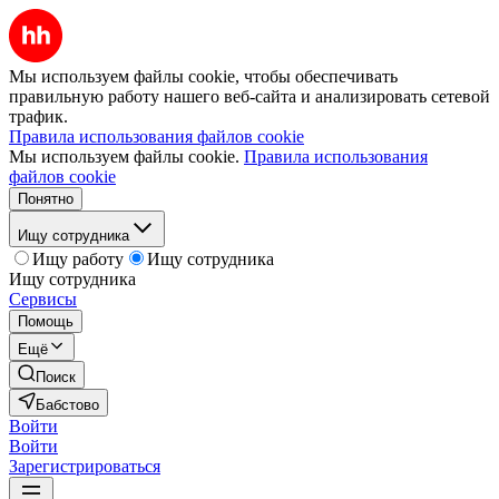
Мы используем файлы cookie, чтобы обеспечивать
правильную работу нашего веб-сайта и анализировать сетевой
трафик.
Правила использования файлов cookie
Мы используем файлы cookie.
Правила использования
файлов cookie
Понятно
Ищу сотрудника
Ищу работу
Ищу сотрудника
Ищу сотрудника
Сервисы
Помощь
Ещё
Поиск
Бабстово
Войти
Войти
Зарегистрироваться