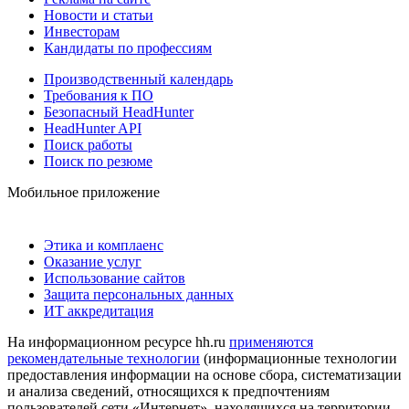
Новости и статьи
Инвесторам
Кандидаты по профессиям
Производственный календарь
Требования к ПО
Безопасный HeadHunter
HeadHunter API
Поиск работы
Поиск по резюме
Мобильное приложение
Этика и комплаенс
Оказание услуг
Использование сайтов
Защита персональных данных
ИТ аккредитация
На информационном ресурсе hh.ru
применяются
рекомендательные технологии
(информационные технологии
предоставления информации на основе сбора, систематизации
и анализа сведений, относящихся к предпочтениям
пользователей сети «Интернет», находящихся на территории