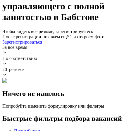
управляющего с полной
занятостью в Бабстове
Чтобы видеть все резюме, зарегистрируйтесь
После регистрации покажем ещё 1 и откроем фото
Зарегистрироваться
За всё время
По соответствию
20 резюме
Ничего не нашлось
Попробуйте изменить формулировку или фильтры
Быстрые фильтры подбора вакансий
Полный день