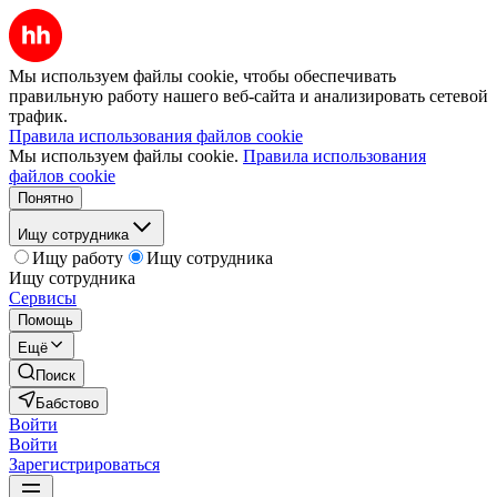
Мы используем файлы cookie, чтобы обеспечивать
правильную работу нашего веб-сайта и анализировать сетевой
трафик.
Правила использования файлов cookie
Мы используем файлы cookie.
Правила использования
файлов cookie
Понятно
Ищу сотрудника
Ищу работу
Ищу сотрудника
Ищу сотрудника
Сервисы
Помощь
Ещё
Поиск
Бабстово
Войти
Войти
Зарегистрироваться