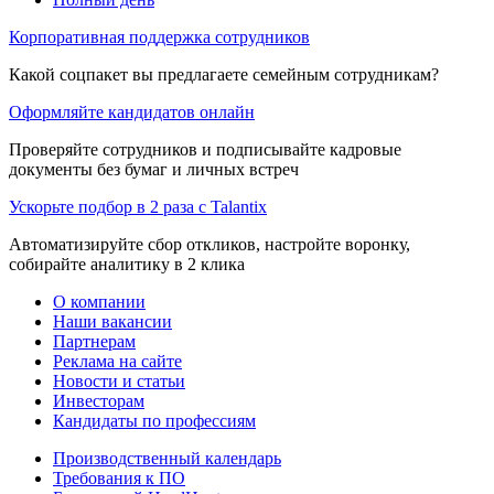
Корпоративная поддержка сотрудников
Какой соцпакет вы предлагаете семейным сотрудникам?
Оформляйте кандидатов онлайн
Проверяйте сотрудников и подписывайте кадровые
документы без бумаг и личных встреч
Ускорьте подбор в 2 раза с Talantix
Автоматизируйте сбор откликов, настройте воронку,
собирайте аналитику в 2 клика
О компании
Наши вакансии
Партнерам
Реклама на сайте
Новости и статьи
Инвесторам
Кандидаты по профессиям
Производственный календарь
Требования к ПО