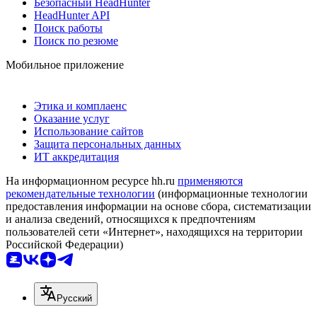
Безопасный HeadHunter
HeadHunter API
Поиск работы
Поиск по резюме
Мобильное приложение
Этика и комплаенс
Оказание услуг
Использование сайтов
Защита персональных данных
ИТ аккредитация
На информационном ресурсе hh.ru
применяются
рекомендательные технологии
(информационные технологии
предоставления информации на основе сбора, систематизации
и анализа сведений, относящихся к предпочтениям
пользователей сети «Интернет», находящихся на территории
Российской Федерации)
Русский