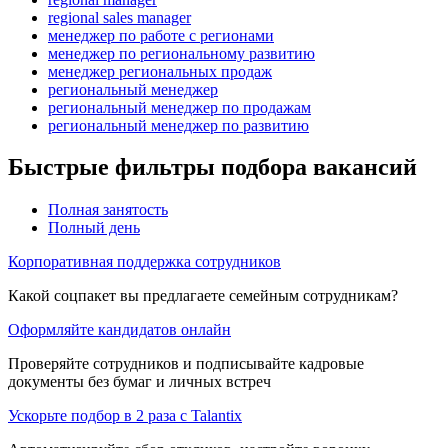
regional sales manager
менеджер по работе с регионами
менеджер по региональному развитию
менеджер региональных продаж
региональный менеджер
региональный менеджер по продажам
региональный менеджер по развитию
Быстрые фильтры подбора вакансий
Полная занятость
Полный день
Корпоративная поддержка сотрудников
Какой соцпакет вы предлагаете семейным сотрудникам?
Оформляйте кандидатов онлайн
Проверяйте сотрудников и подписывайте кадровые
документы без бумаг и личных встреч
Ускорьте подбор в 2 раза с Talantix