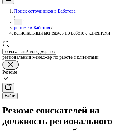
Поиск сотрудников в Бабстове
/
/
...
резюме в Бабстове
/
региональный менеджер по работе с клиентами
региональный менеджер по работе с клиентами
Резюме
Найти
Резюме соискателей на
должность регионального