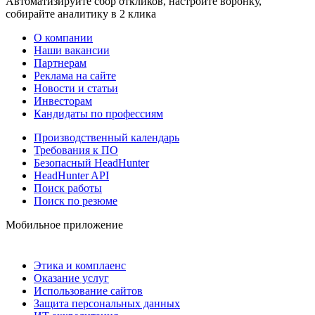
Автоматизируйте сбор откликов, настройте воронку,
собирайте аналитику в 2 клика
О компании
Наши вакансии
Партнерам
Реклама на сайте
Новости и статьи
Инвесторам
Кандидаты по профессиям
Производственный календарь
Требования к ПО
Безопасный HeadHunter
HeadHunter API
Поиск работы
Поиск по резюме
Мобильное приложение
Этика и комплаенс
Оказание услуг
Использование сайтов
Защита персональных данных