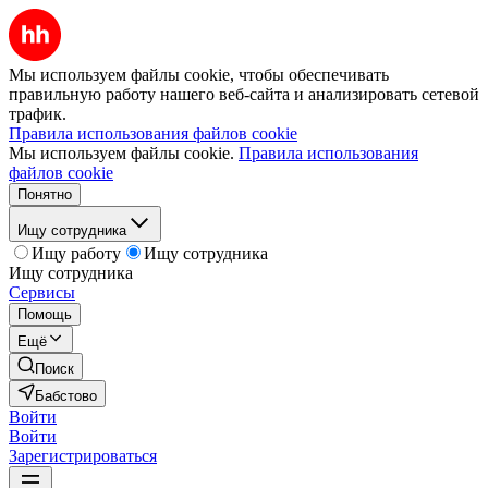
Мы используем файлы cookie, чтобы обеспечивать
правильную работу нашего веб-сайта и анализировать сетевой
трафик.
Правила использования файлов cookie
Мы используем файлы cookie.
Правила использования
файлов cookie
Понятно
Ищу сотрудника
Ищу работу
Ищу сотрудника
Ищу сотрудника
Сервисы
Помощь
Ещё
Поиск
Бабстово
Войти
Войти
Зарегистрироваться