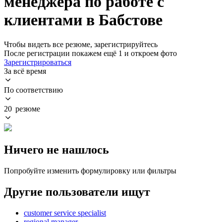
менеджера по работе с
клиентами в Бабстове
Чтобы видеть все резюме, зарегистрируйтесь
После регистрации покажем ещё 1 и откроем фото
Зарегистрироваться
За всё время
По соответствию
20 резюме
Ничего не нашлось
Попробуйте изменить формулировку или фильтры
Другие пользователи ищут
customer service specialist
regional manager