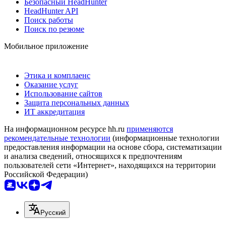
Безопасный HeadHunter
HeadHunter API
Поиск работы
Поиск по резюме
Мобильное приложение
Этика и комплаенс
Оказание услуг
Использование сайтов
Защита персональных данных
ИТ аккредитация
На информационном ресурсе hh.ru
применяются
рекомендательные технологии
(информационные технологии
предоставления информации на основе сбора, систематизации
и анализа сведений, относящихся к предпочтениям
пользователей сети «Интернет», находящихся на территории
Российской Федерации)
Русский