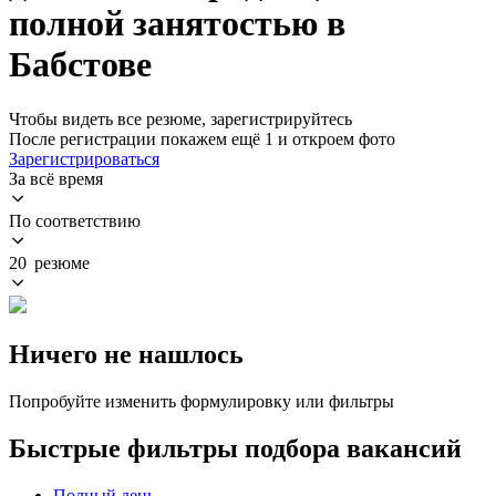
полной занятостью в
Бабстове
Чтобы видеть все резюме, зарегистрируйтесь
После регистрации покажем ещё 1 и откроем фото
Зарегистрироваться
За всё время
По соответствию
20 резюме
Ничего не нашлось
Попробуйте изменить формулировку или фильтры
Быстрые фильтры подбора вакансий
Полный день