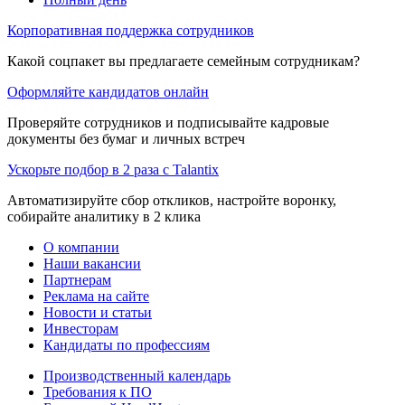
Корпоративная поддержка сотрудников
Какой соцпакет вы предлагаете семейным сотрудникам?
Оформляйте кандидатов онлайн
Проверяйте сотрудников и подписывайте кадровые
документы без бумаг и личных встреч
Ускорьте подбор в 2 раза с Talantix
Автоматизируйте сбор откликов, настройте воронку,
собирайте аналитику в 2 клика
О компании
Наши вакансии
Партнерам
Реклама на сайте
Новости и статьи
Инвесторам
Кандидаты по профессиям
Производственный календарь
Требования к ПО