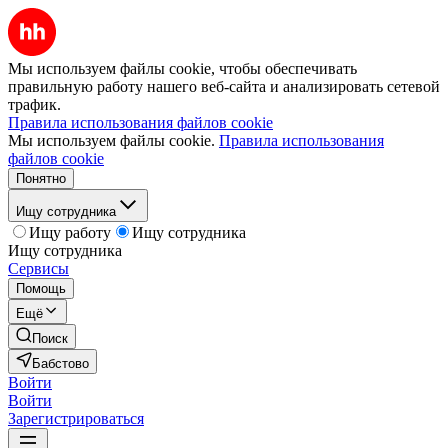
Мы используем файлы cookie, чтобы обеспечивать
правильную работу нашего веб-сайта и анализировать сетевой
трафик.
Правила использования файлов cookie
Мы используем файлы cookie.
Правила использования
файлов cookie
Понятно
Ищу сотрудника
Ищу работу
Ищу сотрудника
Ищу сотрудника
Сервисы
Помощь
Ещё
Поиск
Бабстово
Войти
Войти
Зарегистрироваться