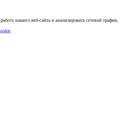
аботу нашего веб-сайта и анализировать сетевой трафик.
ookie