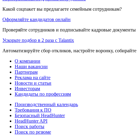
Какой соцпакет вы предлагаете семейным сотрудникам?
Оформляйте кандидатов онлайн
Проверяйте сотрудников и подписывайте кадровые документы 
Ускорьте подбор в 2 раза с Talantix
Автоматизируйте сбор откликов, настройте воронку, собирайте
О компании
Наши вакансии
Партнерам
Реклама на сайте
Новости и статьи
Инвесторам
Кандидаты по профессиям
Производственный календарь
Требования к ПО
Безопасный HeadHunter
HeadHunter API
Поиск работы
Поиск по резюме