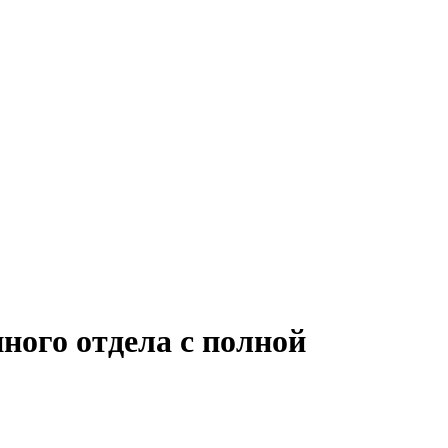
ного отдела с полной