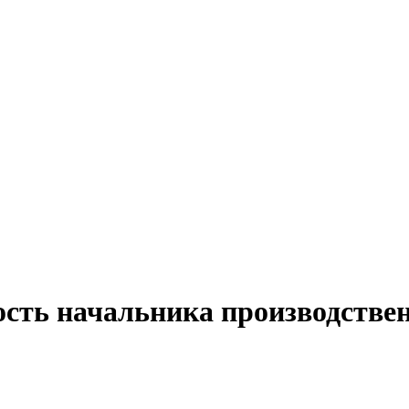
сть начальника производствен