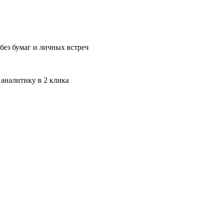
без бумаг и личных встреч
 аналитику в 2 клика