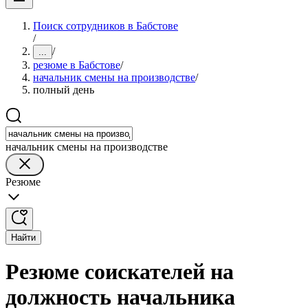
Поиск сотрудников в Бабстове
/
/
...
резюме в Бабстове
/
начальник смены на производстве
/
полный день
начальник смены на производстве
Резюме
Найти
Резюме соискателей на
должность начальника