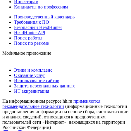
Инвесторам
Кандидаты по профессиям
Производственный календарь
Требования к ПО
Безопасный HeadHunter
HeadHunter API
Поиск работы
Поиск по резюме
Мобильное приложение
Этика и комплаенс
Оказание услуг
Использование сайтов
Защита персональных данных
ИТ аккредитация
На информационном ресурсе hh.ru
применяются
рекомендательные технологии
(информационные технологии
предоставления информации на основе сбора, систематизации
и анализа сведений, относящихся к предпочтениям
пользователей сети «Интернет», находящихся на территории
Российской Федерации)