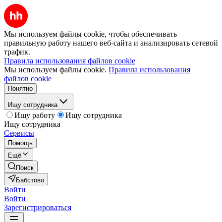
Мы используем файлы cookie, чтобы обеспечивать
правильную работу нашего веб-сайта и анализировать сетевой
трафик.
Правила использования файлов cookie
Мы используем файлы cookie.
Правила использования
файлов cookie
Понятно
Ищу сотрудника
Ищу работу
Ищу сотрудника
Ищу сотрудника
Сервисы
Помощь
Ещё
Поиск
Бабстово
Войти
Войти
Зарегистрироваться