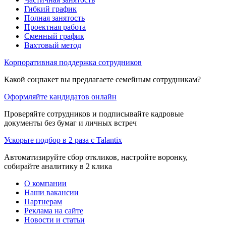
Гибкий график
Полная занятость
Проектная работа
Сменный график
Вахтовый метод
Корпоративная поддержка сотрудников
Какой соцпакет вы предлагаете семейным сотрудникам?
Оформляйте кандидатов онлайн
Проверяйте сотрудников и подписывайте кадровые
документы без бумаг и личных встреч
Ускорьте подбор в 2 раза с Talantix
Автоматизируйте сбор откликов, настройте воронку,
собирайте аналитику в 2 клика
О компании
Наши вакансии
Партнерам
Реклама на сайте
Новости и статьи