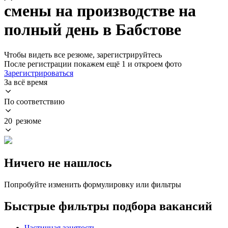
смены на производстве на
полный день в Бабстове
Чтобы видеть все резюме, зарегистрируйтесь
После регистрации покажем ещё 1 и откроем фото
Зарегистрироваться
За всё время
По соответствию
20 резюме
Ничего не нашлось
Попробуйте изменить формулировку или фильтры
Быстрые фильтры подбора вакансий
Частичная занятость