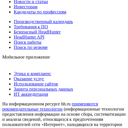
Новости и статьи
Инвесторам
Кандидаты по профессиям
Производственный календарь
Требования к ПО
Безопасный HeadHunter
HeadHunter API
Поиск работы
Поиск по резюме
Мобильное приложение
Этика и комплаенс
Оказание услуг
Использование сайтов
Защита персональных данных
ИТ аккредитация
На информационном ресурсе hh.ru
применяются
рекомендательные технологии
(информационные технологии
предоставления информации на основе сбора, систематизации
и анализа сведений, относящихся к предпочтениям
пользователей сети «Интернет», находящихся на территории