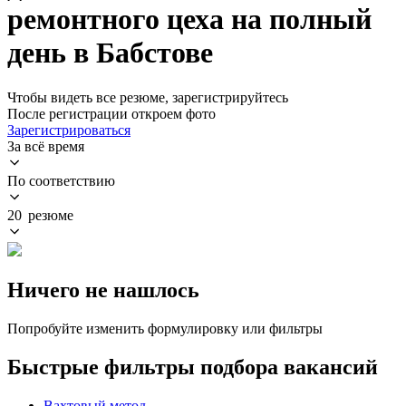
ремонтного цеха на полный
день в Бабстове
Чтобы видеть все резюме, зарегистрируйтесь
После регистрации откроем фото
Зарегистрироваться
За всё время
По соответствию
20 резюме
Ничего не нашлось
Попробуйте изменить формулировку или фильтры
Быстрые фильтры подбора вакансий
Вахтовый метод