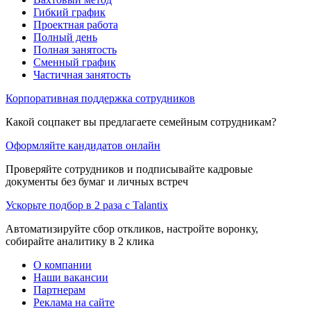
Гибкий график
Проектная работа
Полный день
Полная занятость
Сменный график
Частичная занятость
Корпоративная поддержка сотрудников
Какой соцпакет вы предлагаете семейным сотрудникам?
Оформляйте кандидатов онлайн
Проверяйте сотрудников и подписывайте кадровые
документы без бумаг и личных встреч
Ускорьте подбор в 2 раза с Talantix
Автоматизируйте сбор откликов, настройте воронку,
собирайте аналитику в 2 клика
О компании
Наши вакансии
Партнерам
Реклама на сайте