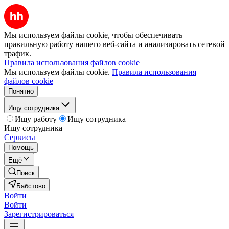
Мы используем файлы cookie, чтобы обеспечивать
правильную работу нашего веб-сайта и анализировать сетевой
трафик.
Правила использования файлов cookie
Мы используем файлы cookie.
Правила использования
файлов cookie
Понятно
Ищу сотрудника
Ищу работу
Ищу сотрудника
Ищу сотрудника
Сервисы
Помощь
Ещё
Поиск
Бабстово
Войти
Войти
Зарегистрироваться