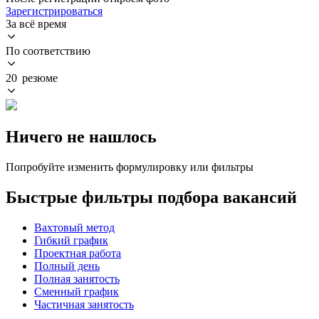
Зарегистрироваться
За всё время
По соответствию
20 резюме
Ничего не нашлось
Попробуйте изменить формулировку или фильтры
Быстрые фильтры подбора вакансий
Вахтовый метод
Гибкий график
Проектная работа
Полный день
Полная занятость
Сменный график
Частичная занятость