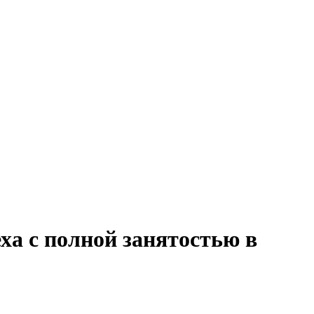
ха с полной занятостью в