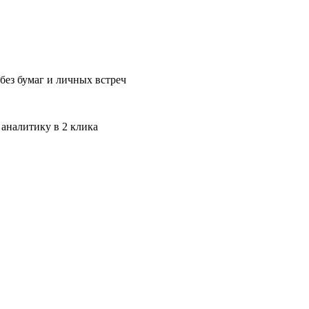
без бумаг и личных встреч
 аналитику в 2 клика