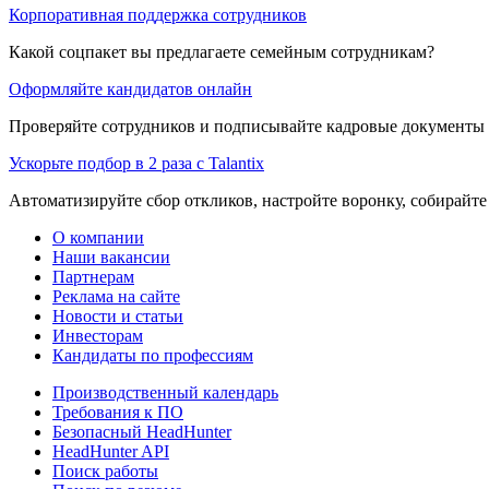
Корпоративная поддержка сотрудников
Какой соцпакет вы предлагаете семейным сотрудникам?
Оформляйте кандидатов онлайн
Проверяйте сотрудников и подписывайте кадровые документы 
Ускорьте подбор в 2 раза с Talantix
Автоматизируйте сбор откликов, настройте воронку, собирайте
О компании
Наши вакансии
Партнерам
Реклама на сайте
Новости и статьи
Инвесторам
Кандидаты по профессиям
Производственный календарь
Требования к ПО
Безопасный HeadHunter
HeadHunter API
Поиск работы