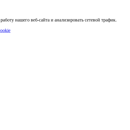
аботу нашего веб-сайта и анализировать сетевой трафик.
ookie