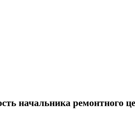
сть начальника ремонтного це