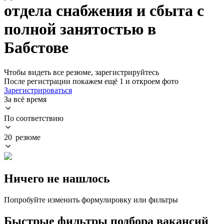
отдела снабжения и сбыта с
полной занятостью в
Бабстове
Чтобы видеть все резюме, зарегистрируйтесь
После регистрации покажем ещё 1 и откроем фото
Зарегистрироваться
За всё время
По соответствию
20 резюме
Ничего не нашлось
Попробуйте изменить формулировку или фильтры
Быстрые фильтры подбора вакансий