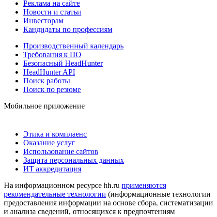
Реклама на сайте
Новости и статьи
Инвесторам
Кандидаты по профессиям
Производственный календарь
Требования к ПО
Безопасный HeadHunter
HeadHunter API
Поиск работы
Поиск по резюме
Мобильное приложение
Этика и комплаенс
Оказание услуг
Использование сайтов
Защита персональных данных
ИТ аккредитация
На информационном ресурсе hh.ru
применяются
рекомендательные технологии
(информационные технологии
предоставления информации на основе сбора, систематизации
и анализа сведений, относящихся к предпочтениям