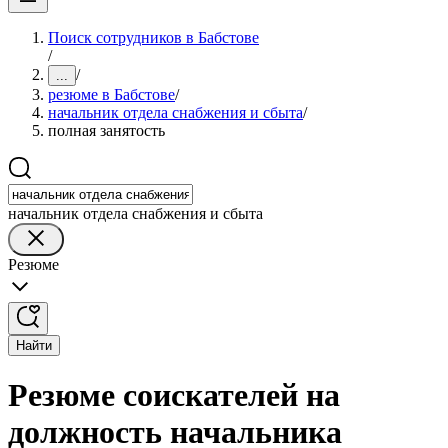
Поиск сотрудников в Бабстове
/
/
...
резюме в Бабстове
/
начальник отдела снабжения и сбыта
/
полная занятость
начальник отдела снабжения и сбыта
Резюме
Найти
Резюме соискателей на
должность начальника