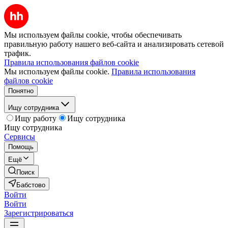
Мы используем файлы cookie, чтобы обеспечивать
правильную работу нашего веб-сайта и анализировать сетевой
трафик.
Правила использования файлов cookie
Мы используем файлы cookie.
Правила использования
файлов cookie
Понятно
Ищу сотрудника
Ищу работу
Ищу сотрудника
Ищу сотрудника
Сервисы
Помощь
Ещё
Поиск
Бабстово
Войти
Войти
Зарегистрироваться