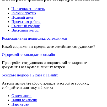
Частичная занятость
Гибкий график
Полный день
Проектная работа
Сменный график
Вахтовый метод
Корпоративная поддержка сотрудников
Какой соцпакет вы предлагаете семейным сотрудникам?
Оформляйте кандидатов онлайн
Проверяйте сотрудников и подписывайте кадровые
документы без бумаг и личных встреч
Ускорьте подбор в 2 раза с Talantix
Автоматизируйте сбор откликов, настройте воронку,
собирайте аналитику в 2 клика
О компании
Наши вакансии
Партнерам