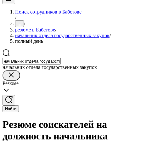
Поиск сотрудников в Бабстове
/
/
...
резюме в Бабстове
/
начальник отдела государственных закупок
/
полный день
начальник отдела государственных закупок
Резюме
Найти
Резюме соискателей на
должность начальника