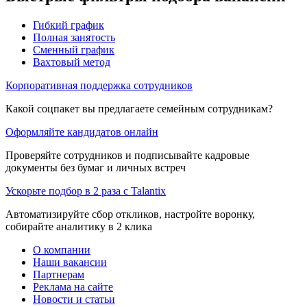
Гибкий график
Полная занятость
Сменный график
Вахтовый метод
Корпоративная поддержка сотрудников
Какой соцпакет вы предлагаете семейным сотрудникам?
Оформляйте кандидатов онлайн
Проверяйте сотрудников и подписывайте кадровые
документы без бумаг и личных встреч
Ускорьте подбор в 2 раза с Talantix
Автоматизируйте сбор откликов, настройте воронку,
собирайте аналитику в 2 клика
О компании
Наши вакансии
Партнерам
Реклама на сайте
Новости и статьи