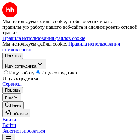
Мы используем файлы cookie, чтобы обеспечивать
правильную работу нашего веб-сайта и анализировать сетевой
трафик.
Правила использования файлов cookie
Мы используем файлы cookie.
Правила использования
файлов cookie
Понятно
Ищу сотрудника
Ищу работу
Ищу сотрудника
Ищу сотрудника
Сервисы
Помощь
Ещё
Поиск
Бабстово
Войти
Войти
Зарегистрироваться