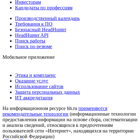
Инвесторам
Кандидаты по профессиям
Производственный календарь
Требования к ПО
Безопасный HeadHunter
HeadHunter API
Поиск работы
Поиск по резюме
Мобильное приложение
Этика и комплаенс
Оказание услуг
Использование сайтов
Защита персональных данных
ИТ аккредитация
На информационном ресурсе hh.ru
применяются
рекомендательные технологии
(информационные технологии
предоставления информации на основе сбора, систематизации
и анализа сведений, относящихся к предпочтениям
пользователей сети «Интернет», находящихся на территории
Российской Федерации)