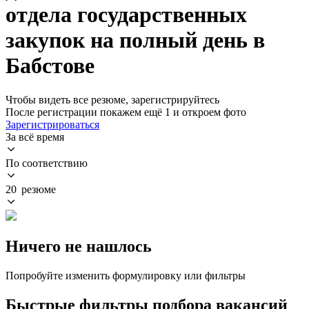
отдела государственных
закупок на полный день в
Бабстове
Чтобы видеть все резюме, зарегистрируйтесь
После регистрации покажем ещё 1 и откроем фото
Зарегистрироваться
За всё время
По соответствию
20 резюме
Ничего не нашлось
Попробуйте изменить формулировку или фильтры
Быстрые фильтры подбора вакансий