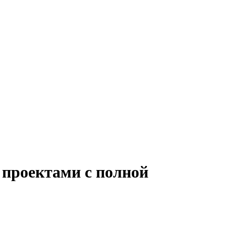
 проектами с полной