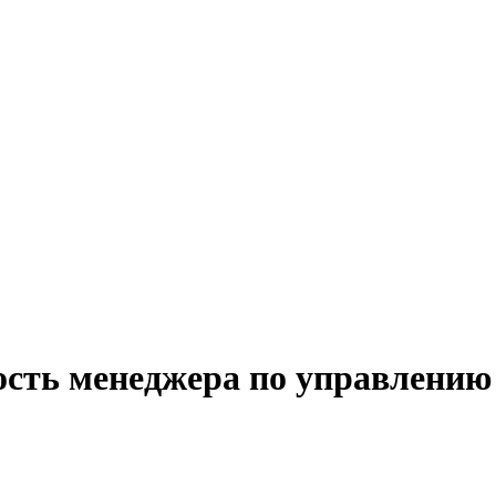
ость менеджера по управлению