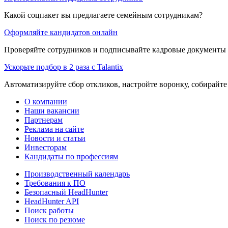
Какой соцпакет вы предлагаете семейным сотрудникам?
Оформляйте кандидатов онлайн
Проверяйте сотрудников и подписывайте кадровые документы 
Ускорьте подбор в 2 раза с Talantix
Автоматизируйте сбор откликов, настройте воронку, собирайте
О компании
Наши вакансии
Партнерам
Реклама на сайте
Новости и статьи
Инвесторам
Кандидаты по профессиям
Производственный календарь
Требования к ПО
Безопасный HeadHunter
HeadHunter API
Поиск работы
Поиск по резюме