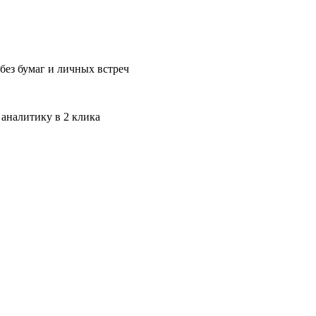
без бумаг и личных встреч
 аналитику в 2 клика