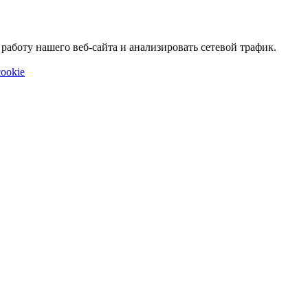
аботу нашего веб-сайта и анализировать сетевой трафик.
ookie