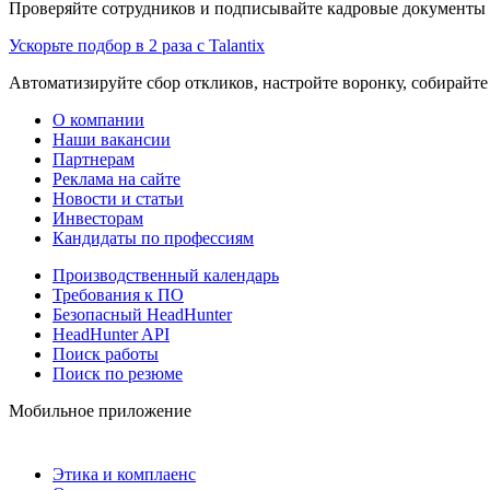
Проверяйте сотрудников и подписывайте кадровые документы 
Ускорьте подбор в 2 раза с Talantix
Автоматизируйте сбор откликов, настройте воронку, собирайте
О компании
Наши вакансии
Партнерам
Реклама на сайте
Новости и статьи
Инвесторам
Кандидаты по профессиям
Производственный календарь
Требования к ПО
Безопасный HeadHunter
HeadHunter API
Поиск работы
Поиск по резюме
Мобильное приложение
Этика и комплаенс