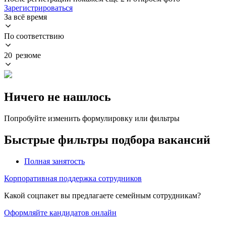
Зарегистрироваться
За всё время
По соответствию
20 резюме
Ничего не нашлось
Попробуйте изменить формулировку или фильтры
Быстрые фильтры подбора вакансий
Полная занятость
Корпоративная поддержка сотрудников
Какой соцпакет вы предлагаете семейным сотрудникам?
Оформляйте кандидатов онлайн