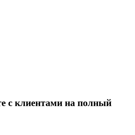
те с клиентами на полный