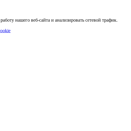
аботу нашего веб-сайта и анализировать сетевой трафик.
ookie