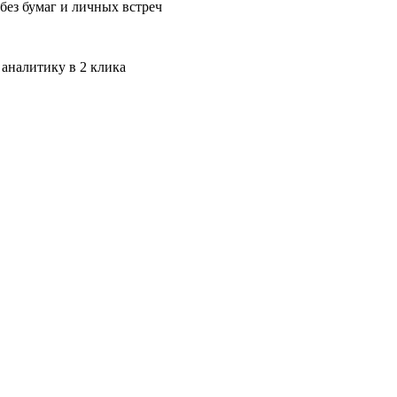
без бумаг и личных встреч
 аналитику в 2 клика