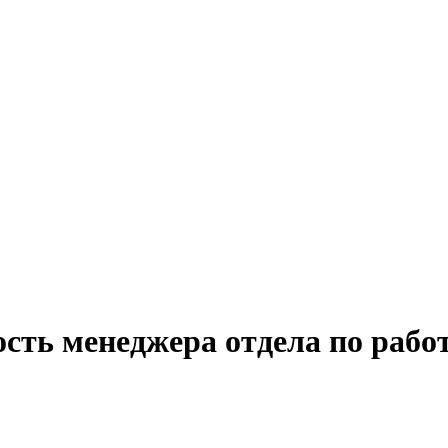
ость менеджера отдела по рабо