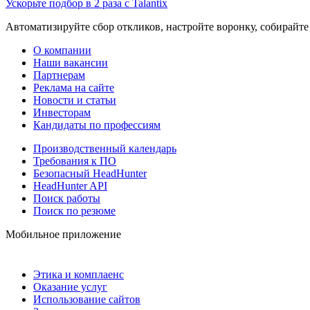
Ускорьте подбор в 2 раза с Talantix
Автоматизируйте сбор откликов, настройте воронку, собирайте
О компании
Наши вакансии
Партнерам
Реклама на сайте
Новости и статьи
Инвесторам
Кандидаты по профессиям
Производственный календарь
Требования к ПО
Безопасный HeadHunter
HeadHunter API
Поиск работы
Поиск по резюме
Мобильное приложение
Этика и комплаенс
Оказание услуг
Использование сайтов