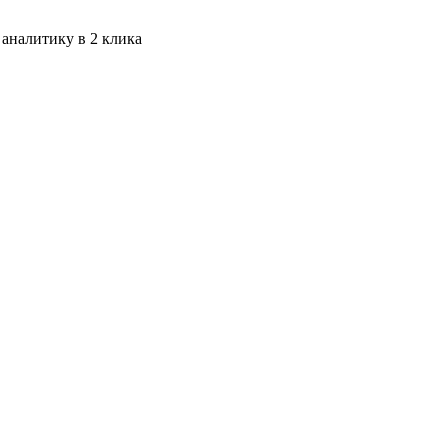
 аналитику в 2 клика