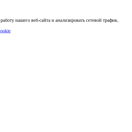
аботу нашего веб-сайта и анализировать сетевой трафик.
ookie