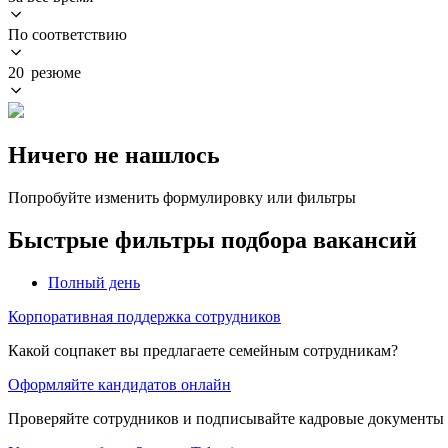
По соответствию
20 резюме
Ничего не нашлось
Попробуйте изменить формулировку или фильтры
Быстрые фильтры подбора вакансий
Полный день
Корпоративная поддержка сотрудников
Какой соцпакет вы предлагаете семейным сотрудникам?
Оформляйте кандидатов онлайн
Проверяйте сотрудников и подписывайте кадровые документы 