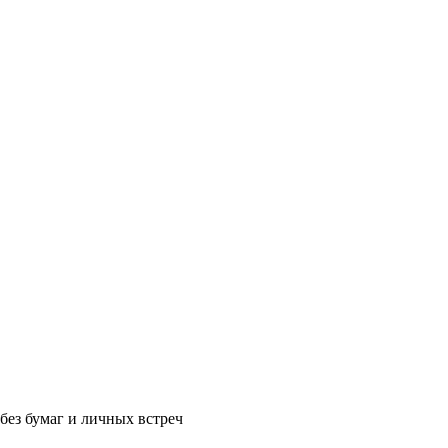
без бумаг и личных встреч