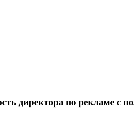
сть директора по рекламе с по