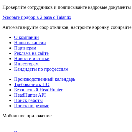
Проверяйте сотрудников и подписывайте кадровые документы 
Ускорьте подбор в 2 раза с Talantix
Автоматизируйте сбор откликов, настройте воронку, собирайте
О компании
Наши вакансии
Партнерам
Реклама на сайте
Новости и статьи
Инвесторам
Кандидаты по профессиям
Производственный календарь
Требования к ПО
Безопасный HeadHunter
HeadHunter API
Поиск работы
Поиск по резюме
Мобильное приложение