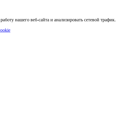
аботу нашего веб-сайта и анализировать сетевой трафик.
ookie