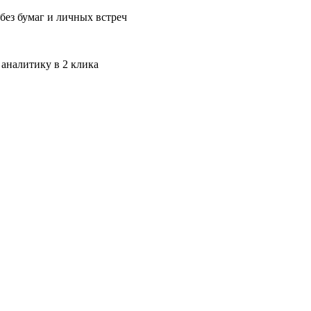
без бумаг и личных встреч
 аналитику в 2 клика