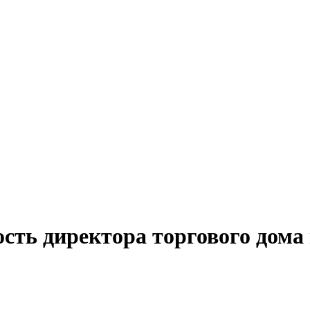
сть директора торгового дома 