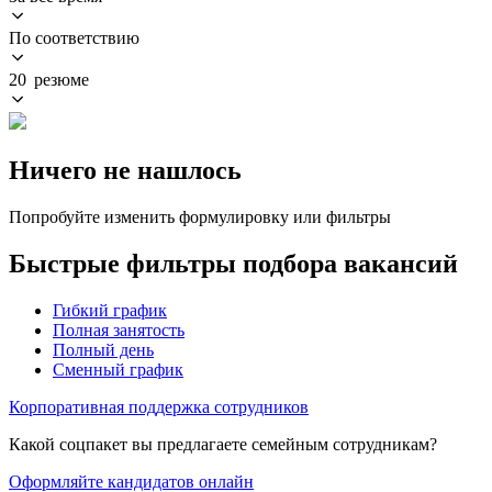
По соответствию
20 резюме
Ничего не нашлось
Попробуйте изменить формулировку или фильтры
Быстрые фильтры подбора вакансий
Гибкий график
Полная занятость
Полный день
Сменный график
Корпоративная поддержка сотрудников
Какой соцпакет вы предлагаете семейным сотрудникам?
Оформляйте кандидатов онлайн