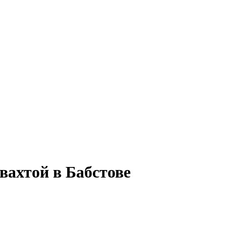
вахтой в Бабстове