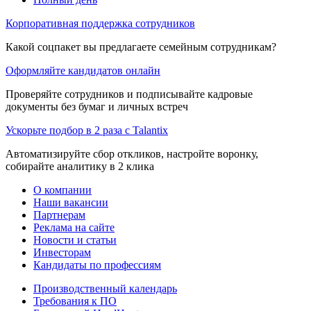
Корпоративная поддержка сотрудников
Какой соцпакет вы предлагаете семейным сотрудникам?
Оформляйте кандидатов онлайн
Проверяйте сотрудников и подписывайте кадровые
документы без бумаг и личных встреч
Ускорьте подбор в 2 раза с Talantix
Автоматизируйте сбор откликов, настройте воронку,
собирайте аналитику в 2 клика
О компании
Наши вакансии
Партнерам
Реклама на сайте
Новости и статьи
Инвесторам
Кандидаты по профессиям
Производственный календарь
Требования к ПО