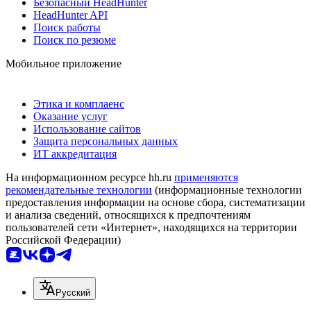
Безопасный HeadHunter
HeadHunter API
Поиск работы
Поиск по резюме
Мобильное приложение
Этика и комплаенс
Оказание услуг
Использование сайтов
Защита персональных данных
ИТ аккредитация
На информационном ресурсе hh.ru
применяются
рекомендательные технологии
(информационные технологии
предоставления информации на основе сбора, систематизации
и анализа сведений, относящихся к предпочтениям
пользователей сети «Интернет», находящихся на территории
Российской Федерации)
Русский