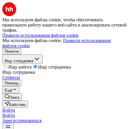
Мы используем файлы cookie, чтобы обеспечивать
правильную работу нашего веб-сайта и анализировать сетевой
трафик.
Правила использования файлов cookie
Мы используем файлы cookie.
Правила использования
файлов cookie
Понятно
Ищу сотрудника
Ищу работу
Ищу сотрудника
Ищу сотрудника
Сервисы
Помощь
Ещё
Поиск
Бабстово
Войти
Войти
Зарегистрироваться