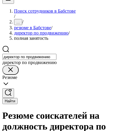
Поиск сотрудников в Бабстове
/
/
...
резюме в Бабстове
/
директор по продвижению
/
полная занятость
директор по продвижению
Резюме
Найти
Резюме соискателей на
должность директора по