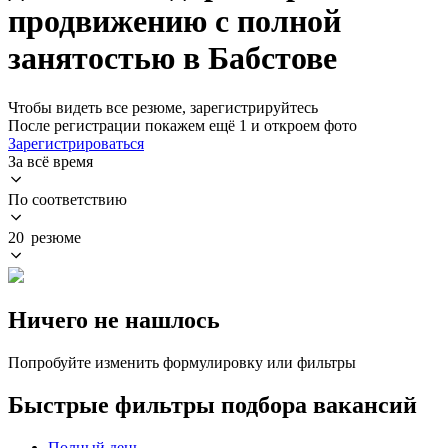
продвижению с полной
занятостью в Бабстове
Чтобы видеть все резюме, зарегистрируйтесь
После регистрации покажем ещё 1 и откроем фото
Зарегистрироваться
За всё время
По соответствию
20 резюме
Ничего не нашлось
Попробуйте изменить формулировку или фильтры
Быстрые фильтры подбора вакансий
Полный день